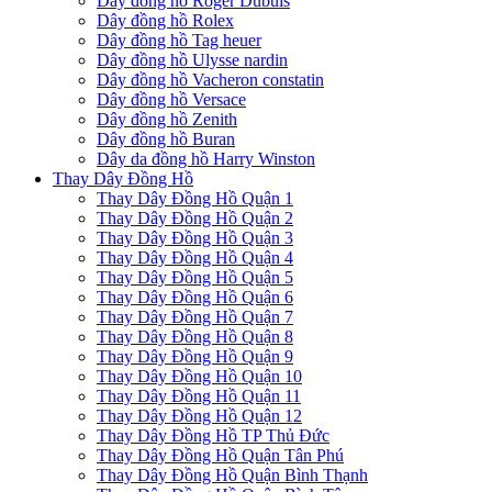
Dây đồng hồ Roger Dubuis
Dây đồng hồ Rolex
Dây đồng hồ Tag heuer
Dây đồng hồ Ulysse nardin
Dây đồng hồ Vacheron constatin
Dây đồng hồ Versace
Dây đồng hồ Zenith
Dây đồng hồ Buran
Dây da đồng hồ Harry Winston
Thay Dây Đồng Hồ
Thay Dây Đồng Hồ Quận 1
Thay Dây Đồng Hồ Quận 2
Thay Dây Đồng Hồ Quận 3
Thay Dây Đồng Hồ Quận 4
Thay Dây Đồng Hồ Quận 5
Thay Dây Đồng Hồ Quận 6
Thay Dây Đồng Hồ Quận 7
Thay Dây Đồng Hồ Quận 8
Thay Dây Đồng Hồ Quận 9
Thay Dây Đồng Hồ Quận 10
Thay Dây Đồng Hồ Quận 11
Thay Dây Đồng Hồ Quận 12
Thay Dây Đồng Hồ TP Thủ Đức
Thay Dây Đồng Hồ Quận Tân Phú
Thay Dây Đồng Hồ Quận Bình Thạnh