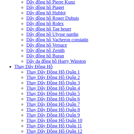
Dây đồng hồ Pierre Kunz
Dây đồng hồ Piaget
Dây đồng hồ Hublot
Dây đồng hồ Roger Dubuis
Dây đồng hồ Rolex
Dây đồng hồ Tag heuer
Dây đồng hồ Ulysse nardin
Dây đồng hồ Vacheron constatin
Dây đồng hồ Versace
Dây đồng hồ Zenith
Dây đồng hồ Buran
Dây da đồng hồ Harry Winston
Thay Dây Đồng Hồ
Thay Dây Đồng Hồ Quận 1
Thay Dây Đồng Hồ Quận 2
Thay Dây Đồng Hồ Quận 3
Thay Dây Đồng Hồ Quận 4
Thay Dây Đồng Hồ Quận 5
Thay Dây Đồng Hồ Quận 6
Thay Dây Đồng Hồ Quận 7
Thay Dây Đồng Hồ Quận 8
Thay Dây Đồng Hồ Quận 9
Thay Dây Đồng Hồ Quận 10
Thay Dây Đồng Hồ Quận 11
Thay Dây Đồng Hồ Quận 12