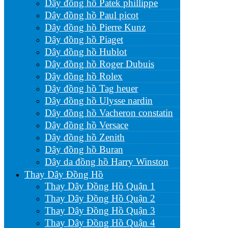
Dây đồng hồ Patek phillippe
Dây đồng hồ Paul picot
Dây đồng hồ Pierre Kunz
Dây đồng hồ Piaget
Dây đồng hồ Hublot
Dây đồng hồ Roger Dubuis
Dây đồng hồ Rolex
Dây đồng hồ Tag heuer
Dây đồng hồ Ulysse nardin
Dây đồng hồ Vacheron constatin
Dây đồng hồ Versace
Dây đồng hồ Zenith
Dây đồng hồ Buran
Dây da đồng hồ Harry Winston
Thay Dây Đồng Hồ
Thay Dây Đồng Hồ Quận 1
Thay Dây Đồng Hồ Quận 2
Thay Dây Đồng Hồ Quận 3
Thay Dây Đồng Hồ Quận 4