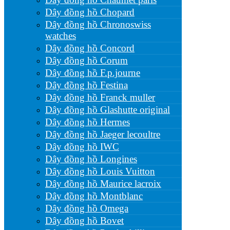
Dây đồng hồ Chopard
Dây đồng hồ Chronoswiss
watches
Dây đồng hồ Concord
Dây đồng hồ Corum
Dây đồng hồ F.p.journe
Dây đồng hồ Festina
Dây đồng hồ Franck muller
Dây đồng hồ Glashutte original
Dây đồng hồ Hermes
Dây đồng hồ Jaeger lecoultre
Dây đồng hồ IWC
Dây đồng hồ Longines
Dây đồng hồ Louis Vuitton
Dây đồng hồ Maurice lacroix
Dây đồng hồ Montblanc
Dây đồng hồ Omega
Dây đồng hồ Bovet