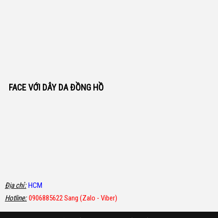
FACE VỚI DÂY DA ĐỒNG HỒ
Địa chỉ:
HCM
Hotline:
0906885622 Sang (Zalo - Viber)