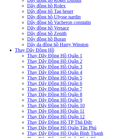
Dây đồng hồ Roger Dubuis
Dây đồng hồ Rolex
Dây đồng hồ Tag heuer
Dây đồng hồ Ulysse nardin
Dây đồng hồ Vacheron constatin
Dây đồng hồ Versace
Dây đồng hồ Zenith
Dây đồng hồ Buran
Dây da đồng hồ Harry Winston
Thay Dây Đồng Hồ
Thay Dây Đồng Hồ Quận 1
Thay Dây Đồng Hồ Quận 2
Thay Dây Đồng Hồ Quận 3
Thay Dây Đồng Hồ Quận 4
Thay Dây Đồng Hồ Quận 5
Thay Dây Đồng Hồ Quận 6
Thay Dây Đồng Hồ Quận 7
Thay Dây Đồng Hồ Quận 8
Thay Dây Đồng Hồ Quận 9
Thay Dây Đồng Hồ Quận 10
Thay Dây Đồng Hồ Quận 11
Thay Dây Đồng Hồ Quận 12
Thay Dây Đồng Hồ TP Thủ Đức
Thay Dây Đồng Hồ Quận Tân Phú
Thay Dây Đồng Hồ Quận Bình Thạnh