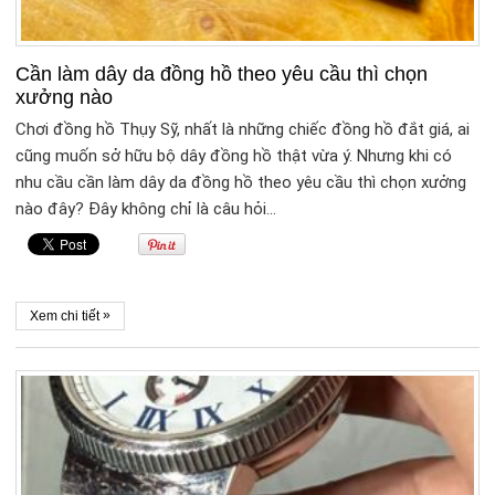
Cần làm dây da đồng hồ theo yêu cầu thì chọn
xưởng nào
Chơi đồng hồ Thụy Sỹ, nhất là những chiếc đồng hồ đắt giá, ai
cũng muốn sở hữu bộ dây đồng hồ thật vừa ý. Nhưng khi có
nhu cầu cần làm dây da đồng hồ theo yêu cầu thì chọn xưởng
nào đây? Đây không chỉ là câu hỏi…
»
Xem chi tiết