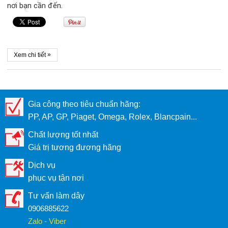
nơi bạn cần đến.
»
Xem chi tiết
Gia công theo tiêu chuẩn hãng:
PP, AP, GP, Piaget, Omega, Rolex, Blancpain...
Chất lượng tốt nhất
Giá trị tương đương hãng
Dịch vụ
phục vụ tận nơi
Tư vấn làm dây
0906885622
Zalo - Viber