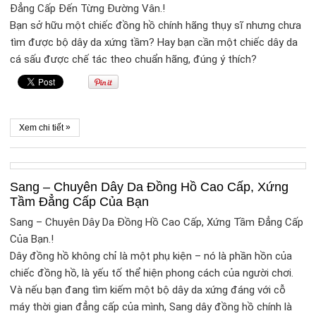
Đẳng Cấp Đến Từng Đường Vân.!
Bạn sở hữu một chiếc đồng hồ chính hãng thụy sĩ nhưng chưa
tìm được bộ dây da xứng tầm? Hay bạn cần một chiếc dây da
cá sấu được chế tác theo chuẩn hãng, đúng ý thích?
»
Xem chi tiết
Sang – Chuyên Dây Da Đồng Hồ Cao Cấp, Xứng
Tầm Đẳng Cấp Của Bạn
Sang – Chuyên Dây Da Đồng Hồ Cao Cấp, Xứng Tầm Đẳng Cấp
Của Bạn.!
Dây đồng hồ không chỉ là một phụ kiện – nó là phần hồn của
chiếc đồng hồ, là yếu tố thể hiện phong cách của người chơi.
Và nếu bạn đang tìm kiếm một bộ dây da xứng đáng với cỗ
máy thời gian đẳng cấp của mình, Sang dây đồng hồ chính là