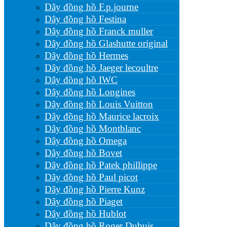
Dây đồng hồ F.p.journe
Dây đồng hồ Festina
Dây đồng hồ Franck muller
Dây đồng hồ Glashutte original
Dây đồng hồ Hermes
Dây đồng hồ Jaeger lecoultre
Dây đồng hồ IWC
Dây đồng hồ Longines
Dây đồng hồ Louis Vuitton
Dây đồng hồ Maurice lacroix
Dây đồng hồ Montblanc
Dây đồng hồ Omega
Dây đồng hồ Bovet
Dây đồng hồ Patek phillippe
Dây đồng hồ Paul picot
Dây đồng hồ Pierre Kunz
Dây đồng hồ Piaget
Dây đồng hồ Hublot
Dây đồng hồ Roger Dubuis