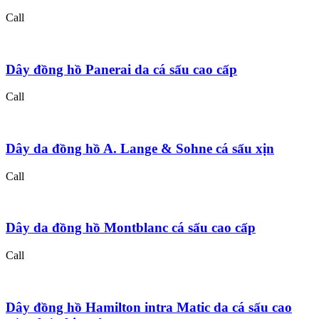
Call
Dây đồng hồ Panerai da cá sấu cao cấp
Call
Dây da đồng hồ A. Lange & Sohne cá sấu xịn
Call
Dây da đồng hồ Montblanc cá sấu cao cấp
Call
Dây đồng hồ Hamilton intra Matic da cá sấu cao