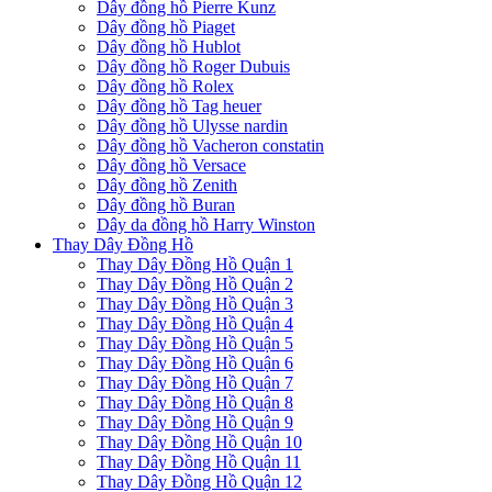
Dây đồng hồ Pierre Kunz
Dây đồng hồ Piaget
Dây đồng hồ Hublot
Dây đồng hồ Roger Dubuis
Dây đồng hồ Rolex
Dây đồng hồ Tag heuer
Dây đồng hồ Ulysse nardin
Dây đồng hồ Vacheron constatin
Dây đồng hồ Versace
Dây đồng hồ Zenith
Dây đồng hồ Buran
Dây da đồng hồ Harry Winston
Thay Dây Đồng Hồ
Thay Dây Đồng Hồ Quận 1
Thay Dây Đồng Hồ Quận 2
Thay Dây Đồng Hồ Quận 3
Thay Dây Đồng Hồ Quận 4
Thay Dây Đồng Hồ Quận 5
Thay Dây Đồng Hồ Quận 6
Thay Dây Đồng Hồ Quận 7
Thay Dây Đồng Hồ Quận 8
Thay Dây Đồng Hồ Quận 9
Thay Dây Đồng Hồ Quận 10
Thay Dây Đồng Hồ Quận 11
Thay Dây Đồng Hồ Quận 12