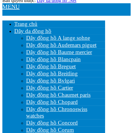
Bản quyền thuộc:
Dây da đồng hồ .Net
MENU
Trang chủ
Dây da đồng hồ
Dây đồng hồ A lange sohne
Dây đồng hồ Audemars piguet
Dây đồng hồ Baume mercier
Dây đồng hồ Blancpain
Dây đồng hồ Breguet
Dây đồng hồ Breitling
Dây đồng hồ Bvlgari
Dây đồng hồ Cartier
Dây đồng hồ Chaumet paris
Dây đồng hồ Chopard
Dây đồng hồ Chronoswiss
watches
Dây đồng hồ Concord
Dây đồng hồ Corum