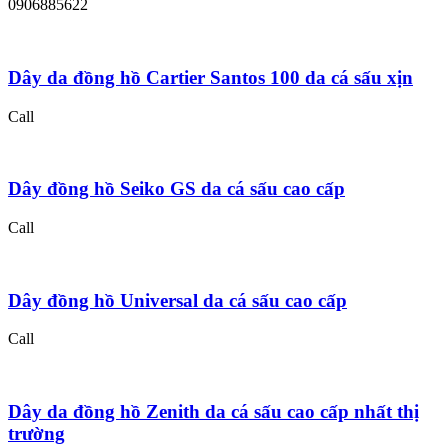
0906885622
Dây da đồng hồ Cartier Santos 100 da cá sấu xịn
Call
Dây đồng hồ Seiko GS da cá sấu cao cấp
Call
Dây đồng hồ Universal da cá sấu cao cấp
Call
Dây da đồng hồ Zenith da cá sấu cao cấp nhất thị
trường