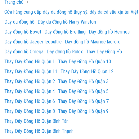
›
Trang chủ
Cửa hàng cung cấp dây da đồng hồ thụy sỹ, dây da cá sấu xịn tại Việ
Dây da đồng hồ
Dây da đồng hồ Harry Winston
Dây đồng hồ Bovet
Dây đồng hồ Breitling
Dây đồng hồ Hermes
Dây đồng hồ Jaeger lecoultre
Dây đồng hồ Maurice lacroix
Dây đồng hồ Omega
Dây đồng hồ Rolex
Thay Dây Đồng Hồ
Thay Dây Đồng Hồ Quận 1
Thay Dây Đồng Hồ Quận 10
Thay Dây Đồng Hồ Quận 11
Thay Dây Đồng Hồ Quận 12
Thay Dây Đồng Hồ Quận 2
Thay Dây Đồng Hồ Quận 3
Thay Dây Đồng Hồ Quận 4
Thay Dây Đồng Hồ Quận 5
Thay Dây Đồng Hồ Quận 6
Thay Dây Đồng Hồ Quận 7
Thay Dây Đồng Hồ Quận 8
Thay Dây Đồng Hồ Quận 9
Thay Dây Đồng Hồ Quận Bình Tân
Thay Dây Đồng Hồ Quận Bình Thạnh