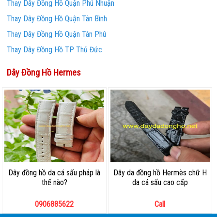
Thay Dây Đồng Hồ Quận Phú Nhuận
Thay Dây Đồng Hồ Quận Tân Bình
Thay Dây Đồng Hồ Quận Tân Phú
Thay Dây Đồng Hồ TP Thủ Đức
Dây Đồng Hồ Hermes
Dây đồng hồ da cá sấu pháp là
Dây da đồng hồ Hermès chữ H
thế nào?
da cá sấu cao cấp
0906885622
Call