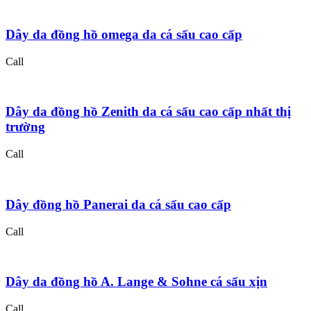
Dây da đồng hồ omega da cá sấu cao cấp
Call
Dây da đồng hồ Zenith da cá sấu cao cấp nhất thị
trường
Call
Dây đồng hồ Panerai da cá sấu cao cấp
Call
Dây da đồng hồ A. Lange & Sohne cá sấu xịn
Call