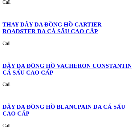
Call
THAY DÂY DA ĐỒNG HỒ CARTIER
ROADSTER DA CÁ SẤU CAO CẤP
Call
DÂY DA ĐỒNG HỒ VACHERON CONSTANTIN
CÁ SẤU CAO CẤP
Call
DÂY DA ĐỒNG HỒ BLANCPAIN DA CÁ SẤU
CAO CẤP
Call