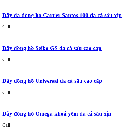
Dây da đồng hồ Cartier Santos 100 da cá sấu xịn
Call
Dây đồng hồ Seiko GS da cá sấu cao cấp
Call
Dây đồng hồ Universal da cá sấu cao cấp
Call
Dây đồng hồ Omega khoá yếm da cá sấu xịn
Call