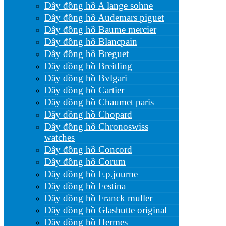
Dây đồng hồ A lange sohne
Dây đồng hồ Audemars piguet
Dây đồng hồ Baume mercier
Dây đồng hồ Blancpain
Dây đồng hồ Breguet
Dây đồng hồ Breitling
Dây đồng hồ Bvlgari
Dây đồng hồ Cartier
Dây đồng hồ Chaumet paris
Dây đồng hồ Chopard
Dây đồng hồ Chronoswiss
watches
Dây đồng hồ Concord
Dây đồng hồ Corum
Dây đồng hồ F.p.journe
Dây đồng hồ Festina
Dây đồng hồ Franck muller
Dây đồng hồ Glashutte original
Dây đồng hồ Hermes