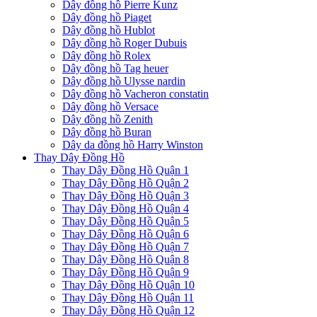
Dây đồng hồ Pierre Kunz
Dây đồng hồ Piaget
Dây đồng hồ Hublot
Dây đồng hồ Roger Dubuis
Dây đồng hồ Rolex
Dây đồng hồ Tag heuer
Dây đồng hồ Ulysse nardin
Dây đồng hồ Vacheron constatin
Dây đồng hồ Versace
Dây đồng hồ Zenith
Dây đồng hồ Buran
Dây da đồng hồ Harry Winston
Thay Dây Đồng Hồ
Thay Dây Đồng Hồ Quận 1
Thay Dây Đồng Hồ Quận 2
Thay Dây Đồng Hồ Quận 3
Thay Dây Đồng Hồ Quận 4
Thay Dây Đồng Hồ Quận 5
Thay Dây Đồng Hồ Quận 6
Thay Dây Đồng Hồ Quận 7
Thay Dây Đồng Hồ Quận 8
Thay Dây Đồng Hồ Quận 9
Thay Dây Đồng Hồ Quận 10
Thay Dây Đồng Hồ Quận 11
Thay Dây Đồng Hồ Quận 12