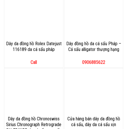
Dây da đồng hồ Rolex Datejust
Dây đồng hồ da cá sấu Pháp –
116189 da cá sấu pháp
Cá sấu alligator thượng hạng
Call
0906885622
Dây da đồng hồ Chronoswiss
Cửa hàng bán dây da đồng hồ
Sirius Chronograph Retrograde
cá sấu, dây da cá sấu xịn