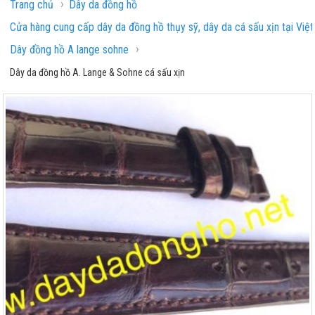
›
Trang chủ
Dây da đồng hồ
Cửa hàng cung cấp dây da đồng hồ thụy sỹ, dây da cá sấu xịn tại Việ
›
Dây đồng hồ A lange sohne
Dây da đồng hồ A. Lange & Sohne cá sấu xịn