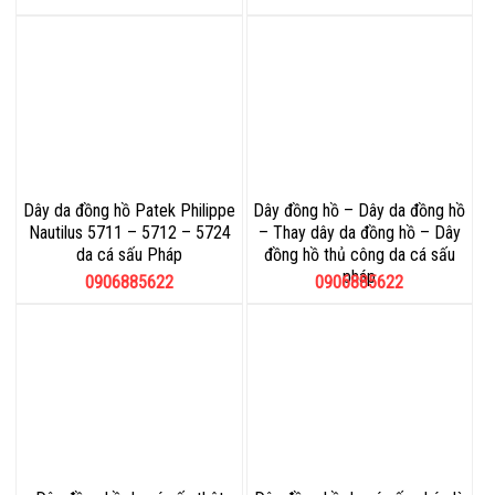
Dây da đồng hồ Patek Philippe
Dây đồng hồ – Dây da đồng hồ
Nautilus 5711 – 5712 – 5724
– Thay dây da đồng hồ – Dây
da cá sấu Pháp
đồng hồ thủ công da cá sấu
pháp
0906885622
0906885622