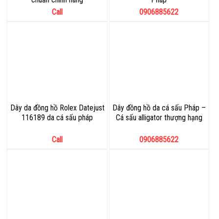
Call
0906885622
Dây da đồng hồ Rolex Datejust
Dây đồng hồ da cá sấu Pháp –
116189 da cá sấu pháp
Cá sấu alligator thượng hạng
Call
0906885622