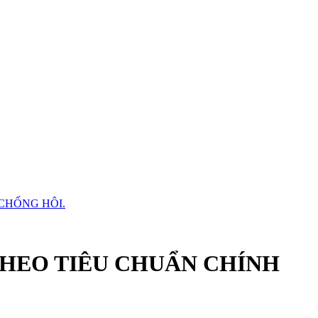
THEO TIÊU CHUẨN CHÍNH