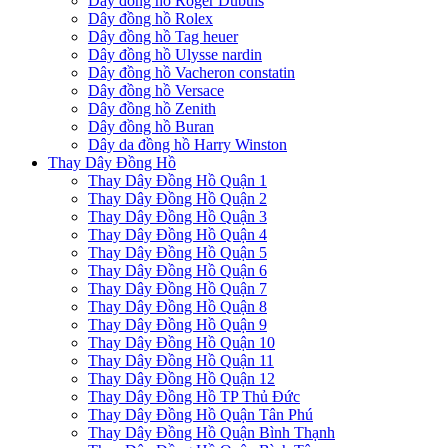
Dây đồng hồ Roger Dubuis
Dây đồng hồ Rolex
Dây đồng hồ Tag heuer
Dây đồng hồ Ulysse nardin
Dây đồng hồ Vacheron constatin
Dây đồng hồ Versace
Dây đồng hồ Zenith
Dây đồng hồ Buran
Dây da đồng hồ Harry Winston
Thay Dây Đồng Hồ
Thay Dây Đồng Hồ Quận 1
Thay Dây Đồng Hồ Quận 2
Thay Dây Đồng Hồ Quận 3
Thay Dây Đồng Hồ Quận 4
Thay Dây Đồng Hồ Quận 5
Thay Dây Đồng Hồ Quận 6
Thay Dây Đồng Hồ Quận 7
Thay Dây Đồng Hồ Quận 8
Thay Dây Đồng Hồ Quận 9
Thay Dây Đồng Hồ Quận 10
Thay Dây Đồng Hồ Quận 11
Thay Dây Đồng Hồ Quận 12
Thay Dây Đồng Hồ TP Thủ Đức
Thay Dây Đồng Hồ Quận Tân Phú
Thay Dây Đồng Hồ Quận Bình Thạnh