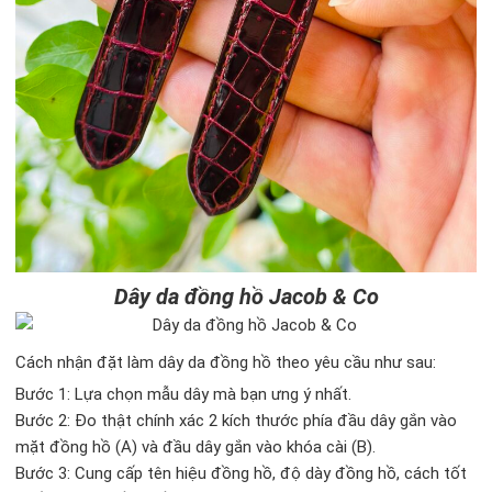
Dây da đồng hồ Jacob & Co
Cách nhận đặt làm dây da đồng hồ theo yêu cầu như sau:
Bước 1: Lựa chọn mẫu dây mà bạn ưng ý nhất.
Bước 2: Đo thật chính xác 2 kích thước phía đầu dây gắn vào
mặt đồng hồ (A) và đầu dây gắn vào khóa cài (B).
Bước 3: Cung cấp tên hiệu đồng hồ, độ dày đồng hồ, cách tốt