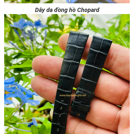
Dây da đồng hồ Chopard