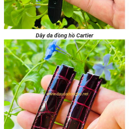
Dây da đồng hồ Cartier