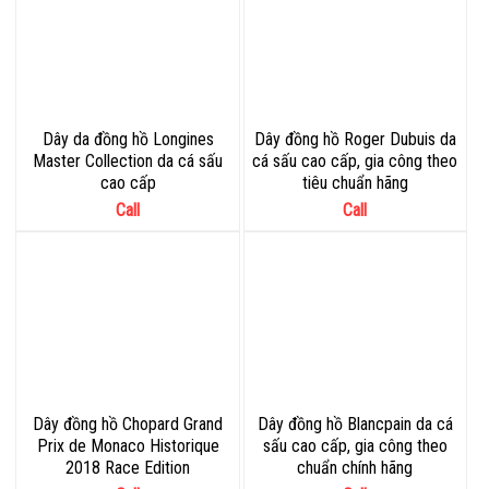
Dây da đồng hồ Longines
Dây đồng hồ Roger Dubuis da
Master Collection da cá sấu
cá sấu cao cấp, gia công theo
cao cấp
tiêu chuẩn hãng
Call
Call
Dây đồng hồ Chopard Grand
Dây đồng hồ Blancpain da cá
Prix de Monaco Historique
sấu cao cấp, gia công theo
2018 Race Edition
chuẩn chính hãng