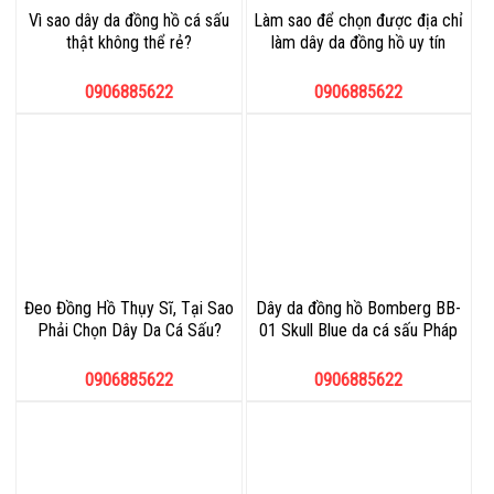
Vì sao dây da đồng hồ cá sấu
Làm sao để chọn được địa chỉ
thật không thể rẻ?
làm dây da đồng hồ uy tín
0906885622
0906885622
Đeo Đồng Hồ Thụy Sĩ, Tại Sao
Dây da đồng hồ Bomberg BB-
Phải Chọn Dây Da Cá Sấu?
01 Skull Blue da cá sấu Pháp
0906885622
0906885622