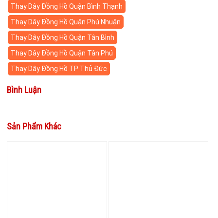
Thay Dây Đồng Hồ Quận Bình Thạnh
Thay Dây Đồng Hồ Quận Phú Nhuận
Thay Dây Đồng Hồ Quận Tân Bình
Thay Dây Đồng Hồ Quận Tân Phú
Thay Dây Đồng Hồ TP Thủ Đức
Bình Luận
Sản Phẩm Khác