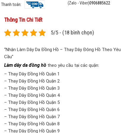
(Zalo - Viber)
0906885622
Thanh toán:
Thông Tin Chi Tiết
5/5 - (18 bình chọn)
“Nhận Làm Dây Da Đồng Hồ – Thay Dây Đông Hồ Theo Yêu
Cầu”
Làm dây da đồng hồ
theo yêu cầu tại các quận:
– Thay Dây Đồng Hồ Quận 1
– Thay Dây Đồng Hồ Quận 2
– Thay Dây Đồng Hồ Quận 3
– Thay Dây Đồng Hồ Quận 4
– Thay Dây Đồng Hồ Quận 5
– Thay Dây Đồng Hồ Quận 6
– Thay Dây Đồng Hồ Quận 7
– Thay Dây Đồng Hồ Quận 8
– Thay Dây Đồng Hồ Quận 9