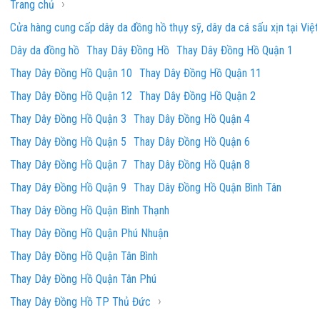
›
Trang chủ
Cửa hàng cung cấp dây da đồng hồ thụy sỹ, dây da cá sấu xịn tại Việ
Dây da đồng hồ
Thay Dây Đồng Hồ
Thay Dây Đồng Hồ Quận 1
Thay Dây Đồng Hồ Quận 10
Thay Dây Đồng Hồ Quận 11
Thay Dây Đồng Hồ Quận 12
Thay Dây Đồng Hồ Quận 2
Thay Dây Đồng Hồ Quận 3
Thay Dây Đồng Hồ Quận 4
Thay Dây Đồng Hồ Quận 5
Thay Dây Đồng Hồ Quận 6
Thay Dây Đồng Hồ Quận 7
Thay Dây Đồng Hồ Quận 8
Thay Dây Đồng Hồ Quận 9
Thay Dây Đồng Hồ Quận Bình Tân
Thay Dây Đồng Hồ Quận Bình Thạnh
Thay Dây Đồng Hồ Quận Phú Nhuận
Thay Dây Đồng Hồ Quận Tân Bình
Thay Dây Đồng Hồ Quận Tân Phú
›
Thay Dây Đồng Hồ TP Thủ Đức