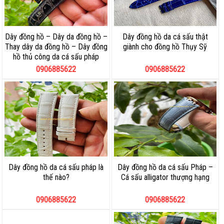
Dây đồng hồ – Dây da đồng hồ –
Dây đồng hồ da cá sấu thật
Thay dây da đồng hồ – Dây đồng
giành cho đồng hồ Thụy Sỹ
hồ thủ công da cá sấu pháp
0906885622
0906885622
Dây đồng hồ da cá sấu pháp là
Dây đồng hồ da cá sấu Pháp –
thế nào?
Cá sấu alligator thượng hạng
0906885622
0906885622