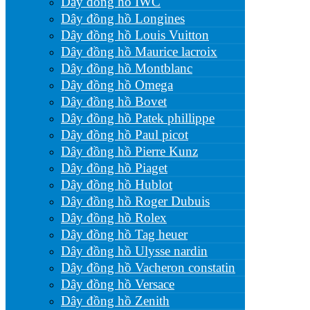
Dây đồng hồ IWC
Dây đồng hồ Longines
Dây đồng hồ Louis Vuitton
Dây đồng hồ Maurice lacroix
Dây đồng hồ Montblanc
Dây đồng hồ Omega
Dây đồng hồ Bovet
Dây đồng hồ Patek phillippe
Dây đồng hồ Paul picot
Dây đồng hồ Pierre Kunz
Dây đồng hồ Piaget
Dây đồng hồ Hublot
Dây đồng hồ Roger Dubuis
Dây đồng hồ Rolex
Dây đồng hồ Tag heuer
Dây đồng hồ Ulysse nardin
Dây đồng hồ Vacheron constatin
Dây đồng hồ Versace
Dây đồng hồ Zenith