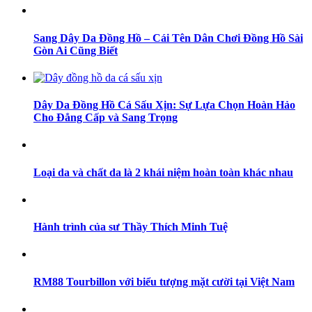
Sang Dây Da Đồng Hồ – Cái Tên Dân Chơi Đồng Hồ Sài
Gòn Ai Cũng Biết
Dây Da Đồng Hồ Cá Sấu Xịn: Sự Lựa Chọn Hoàn Hảo
Cho Đẳng Cấp và Sang Trọng
Loại da và chất da là 2 khái niệm hoàn toàn khác nhau
Hành trình của sư Thầy Thích Minh Tuệ
RM88 Tourbillon với biểu tượng mặt cười tại Việt Nam