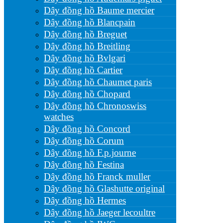
Dây đồng hồ Baume mercier
Dây đồng hồ Blancpain
Dây đồng hồ Breguet
Dây đồng hồ Breitling
Dây đồng hồ Bvlgari
Dây đồng hồ Cartier
Dây đồng hồ Chaumet paris
Dây đồng hồ Chopard
Dây đồng hồ Chronoswiss
watches
Dây đồng hồ Concord
Dây đồng hồ Corum
Dây đồng hồ F.p.journe
Dây đồng hồ Festina
Dây đồng hồ Franck muller
Dây đồng hồ Glashutte original
Dây đồng hồ Hermes
Dây đồng hồ Jaeger lecoultre