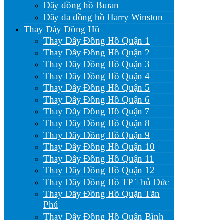
Dây đồng hồ Buran
Dây da đồng hồ Harry Winston
Thay Dây Đồng Hồ
Thay Dây Đồng Hồ Quận 1
Thay Dây Đồng Hồ Quận 2
Thay Dây Đồng Hồ Quận 3
Thay Dây Đồng Hồ Quận 4
Thay Dây Đồng Hồ Quận 5
Thay Dây Đồng Hồ Quận 6
Thay Dây Đồng Hồ Quận 7
Thay Dây Đồng Hồ Quận 8
Thay Dây Đồng Hồ Quận 9
Thay Dây Đồng Hồ Quận 10
Thay Dây Đồng Hồ Quận 11
Thay Dây Đồng Hồ Quận 12
Thay Dây Đồng Hồ TP Thủ Đức
Thay Dây Đồng Hồ Quận Tân
Phú
Thay Dây Đồng Hồ Quận Bình