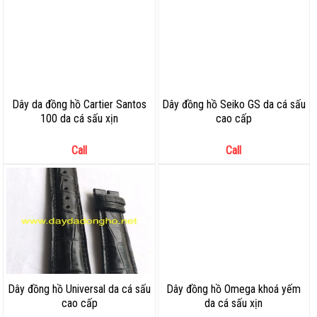
Dây da đồng hồ Cartier Santos
Dây đồng hồ Seiko GS da cá sấu
100 da cá sấu xịn
cao cấp
Call
Call
Dây đồng hồ Universal da cá sấu
Dây đồng hồ Omega khoá yếm
cao cấp
da cá sấu xịn