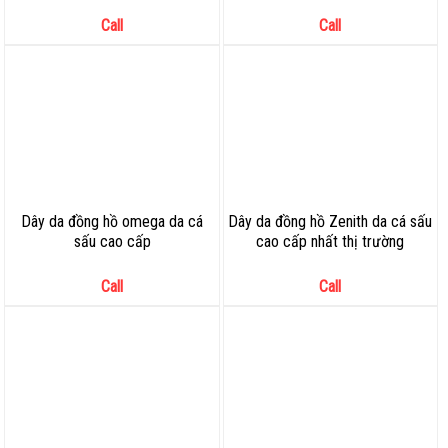
Call
Call
Dây da đồng hồ omega da cá
Dây da đồng hồ Zenith da cá sấu
sấu cao cấp
cao cấp nhất thị trường
Call
Call