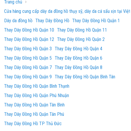
›
Trang chủ
Cửa hàng cung cấp dây da đồng hồ thụy sỹ, dây da cá sấu xịn tại Việ
Dây da đồng hồ
Thay Dây Đồng Hồ
Thay Dây Đồng Hồ Quận 1
Thay Dây Đồng Hồ Quận 10
Thay Dây Đồng Hồ Quận 11
Thay Dây Đồng Hồ Quận 12
Thay Dây Đồng Hồ Quận 2
Thay Dây Đồng Hồ Quận 3
Thay Dây Đồng Hồ Quận 4
Thay Dây Đồng Hồ Quận 5
Thay Dây Đồng Hồ Quận 6
Thay Dây Đồng Hồ Quận 7
Thay Dây Đồng Hồ Quận 8
Thay Dây Đồng Hồ Quận 9
Thay Dây Đồng Hồ Quận Bình Tân
Thay Dây Đồng Hồ Quận Bình Thạnh
Thay Dây Đồng Hồ Quận Phú Nhuận
Thay Dây Đồng Hồ Quận Tân Bình
Thay Dây Đồng Hồ Quận Tân Phú
Thay Dây Đồng Hồ TP Thủ Đức