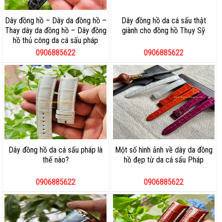
Dây đồng hồ – Dây da đồng hồ –
Dây đồng hồ da cá sấu thật
Thay dây da đồng hồ – Dây đồng
giành cho đồng hồ Thụy Sỹ
hồ thủ công da cá sấu pháp
0906885622
0906885622
Dây đồng hồ da cá sấu pháp là
Một số hình ảnh về dây da đồng
thế nào?
hồ đẹp từ da cá sấu Pháp
0906885622
0906885622