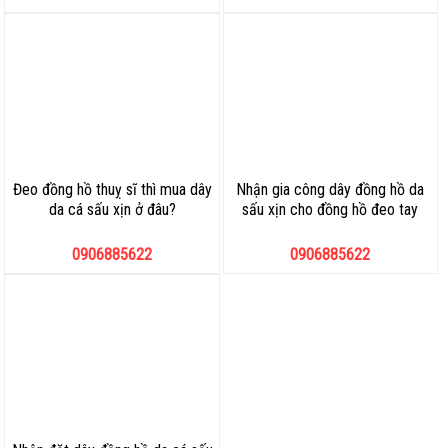
Đeo đồng hồ thuỵ sĩ thì mua dây
Nhận gia công dây đồng hồ da
da cá sấu xịn ở đâu?
sấu xịn cho đồng hồ đeo tay
0906885622
0906885622