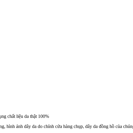
ụng chất liệu da thật 100%
, hình ảnh dây da do chính cửa hàng chụp, dây da đồng hồ của chúng 