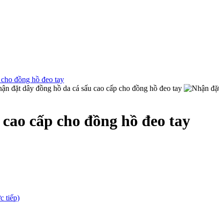
 cao cấp cho đồng hồ đeo tay
c tiếp)