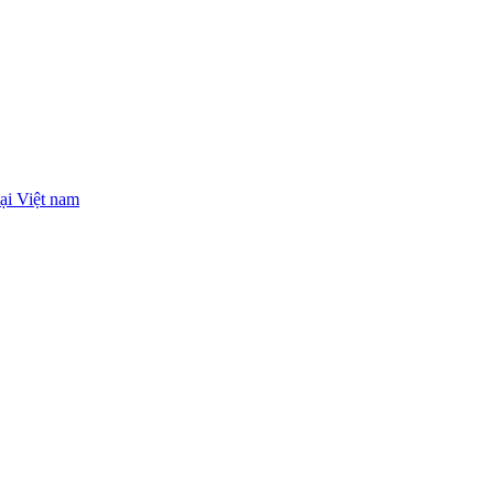
ại Việt nam