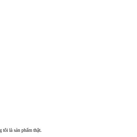
tôi là sản phẩm thật.