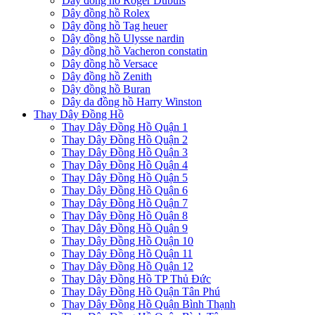
Dây đồng hồ Roger Dubuis
Dây đồng hồ Rolex
Dây đồng hồ Tag heuer
Dây đồng hồ Ulysse nardin
Dây đồng hồ Vacheron constatin
Dây đồng hồ Versace
Dây đồng hồ Zenith
Dây đồng hồ Buran
Dây da đồng hồ Harry Winston
Thay Dây Đồng Hồ
Thay Dây Đồng Hồ Quận 1
Thay Dây Đồng Hồ Quận 2
Thay Dây Đồng Hồ Quận 3
Thay Dây Đồng Hồ Quận 4
Thay Dây Đồng Hồ Quận 5
Thay Dây Đồng Hồ Quận 6
Thay Dây Đồng Hồ Quận 7
Thay Dây Đồng Hồ Quận 8
Thay Dây Đồng Hồ Quận 9
Thay Dây Đồng Hồ Quận 10
Thay Dây Đồng Hồ Quận 11
Thay Dây Đồng Hồ Quận 12
Thay Dây Đồng Hồ TP Thủ Đức
Thay Dây Đồng Hồ Quận Tân Phú
Thay Dây Đồng Hồ Quận Bình Thạnh