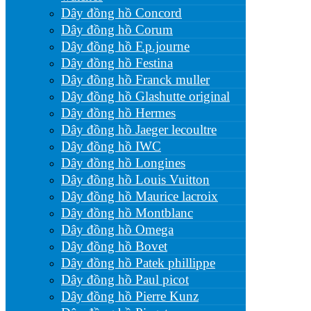
Dây đồng hồ Concord
Dây đồng hồ Corum
Dây đồng hồ F.p.journe
Dây đồng hồ Festina
Dây đồng hồ Franck muller
Dây đồng hồ Glashutte original
Dây đồng hồ Hermes
Dây đồng hồ Jaeger lecoultre
Dây đồng hồ IWC
Dây đồng hồ Longines
Dây đồng hồ Louis Vuitton
Dây đồng hồ Maurice lacroix
Dây đồng hồ Montblanc
Dây đồng hồ Omega
Dây đồng hồ Bovet
Dây đồng hồ Patek phillippe
Dây đồng hồ Paul picot
Dây đồng hồ Pierre Kunz