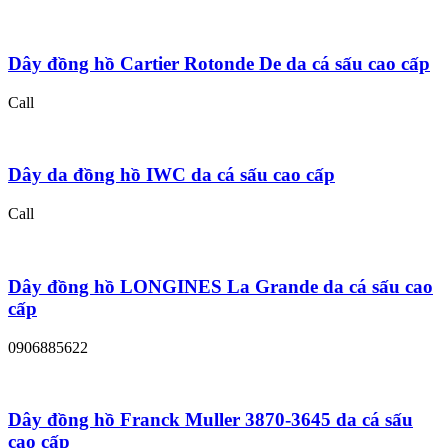
Dây đồng hồ Cartier Rotonde De da cá sấu cao cấp
Call
Dây da đồng hồ IWC da cá sấu cao cấp
Call
Dây đồng hồ LONGINES La Grande da cá sấu cao
cấp
0906885622
Dây đồng hồ Franck Muller 3870-3645 da cá sấu
cao cấp