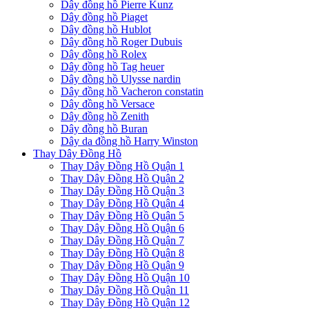
Dây đồng hồ Pierre Kunz
Dây đồng hồ Piaget
Dây đồng hồ Hublot
Dây đồng hồ Roger Dubuis
Dây đồng hồ Rolex
Dây đồng hồ Tag heuer
Dây đồng hồ Ulysse nardin
Dây đồng hồ Vacheron constatin
Dây đồng hồ Versace
Dây đồng hồ Zenith
Dây đồng hồ Buran
Dây da đồng hồ Harry Winston
Thay Dây Đồng Hồ
Thay Dây Đồng Hồ Quận 1
Thay Dây Đồng Hồ Quận 2
Thay Dây Đồng Hồ Quận 3
Thay Dây Đồng Hồ Quận 4
Thay Dây Đồng Hồ Quận 5
Thay Dây Đồng Hồ Quận 6
Thay Dây Đồng Hồ Quận 7
Thay Dây Đồng Hồ Quận 8
Thay Dây Đồng Hồ Quận 9
Thay Dây Đồng Hồ Quận 10
Thay Dây Đồng Hồ Quận 11
Thay Dây Đồng Hồ Quận 12