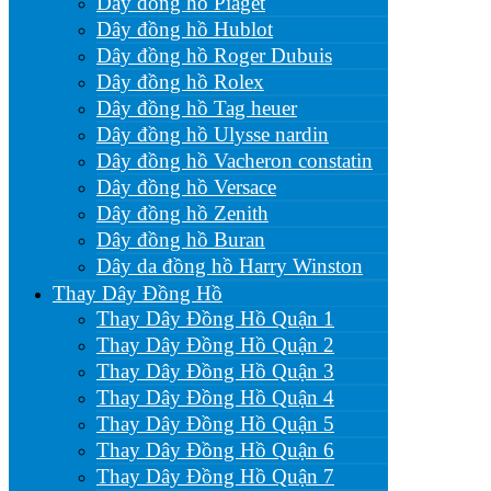
Dây đồng hồ Piaget
Dây đồng hồ Hublot
Dây đồng hồ Roger Dubuis
Dây đồng hồ Rolex
Dây đồng hồ Tag heuer
Dây đồng hồ Ulysse nardin
Dây đồng hồ Vacheron constatin
Dây đồng hồ Versace
Dây đồng hồ Zenith
Dây đồng hồ Buran
Dây da đồng hồ Harry Winston
Thay Dây Đồng Hồ
Thay Dây Đồng Hồ Quận 1
Thay Dây Đồng Hồ Quận 2
Thay Dây Đồng Hồ Quận 3
Thay Dây Đồng Hồ Quận 4
Thay Dây Đồng Hồ Quận 5
Thay Dây Đồng Hồ Quận 6
Thay Dây Đồng Hồ Quận 7