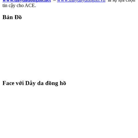
tin cậy cho ACE.
Bản Đồ
Face với Dây da đồng hồ