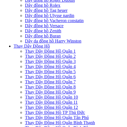
Dây đồng hồ Roger Dubuis
Dây đồng hồ Rolex
Dây đồng hồ Tag heuer
Dây đồng hồ Ulysse nardin
Dây đồng hồ Vacheron constatin
Dây đồng hồ Versace
Dây đồng hồ Zenith
Dây đồng hồ Buran
Dây da đồng hồ Harry Winston
Thay Dây Đồng Hồ
Thay Dây Đồng Hồ Quận 1
Thay Dây Đồng Hồ Quận 2
Thay Dây Đồng Hồ Quận 3
Thay Dây Đồng Hồ Quận 4
Thay Dây Đồng Hồ Quận 5
Thay Dây Đồng Hồ Quận 6
Thay Dây Đồng Hồ Quận 7
Thay Dây Đồng Hồ Quận 8
Thay Dây Đồng Hồ Quận 9
Thay Dây Đồng Hồ Quận 10
Thay Dây Đồng Hồ Quận 11
Thay Dây Đồng Hồ Quận 12
Thay Dây Đồng Hồ TP Thủ Đức
Thay Dây Đồng Hồ Quận Tân Phú
Thay Dây Đồng Hồ Quận Bình Thạnh