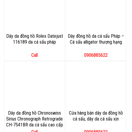
Dây da đồng hồ Rolex Datejust
Dây đồng hồ da cá sấu Pháp –
116189 da cá sấu pháp
Cá sấu alligator thượng hạng
Call
0906885622
Dây da đồng hồ Chronoswiss
Cửa hàng bán dây da đồng hồ
Sirius Chronograph Retrograde
cá sấu, dây da cá sấu xịn
CH-7541BR da cá sấu cao cấp