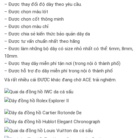
– Được thay đổi độ dày theo yêu cầu.
– Được chọn màu lót
– Được chọn cốt thông minh
– Được chọn màu chỉ
– Được chia sẻ kiến thức bảo quản dây da
– Được tư vấn chuẩn nhất theo hãng
– Được làm những bộ dây có size nhỏ nhất có thể: 6mm, 8mm,
10mm.
– Được thay dây miễn phí tận nơi (trong nội ô thành phố)
– Được hỗ trợ đo dây miễn phí trong nội ô thành phố
Và rất nhiều cái ĐƯỢC khác đang chờ ACE trải nghiệm.