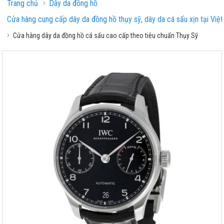
›
Trang chủ
Dây da đồng hồ
Cửa hàng cung cấp dây da đồng hồ thụy sỹ, dây da cá sấu xịn tại Việ
›
Cửa hàng dây da đồng hồ cá sấu cao cấp theo tiêu chuẩn Thụy Sỹ