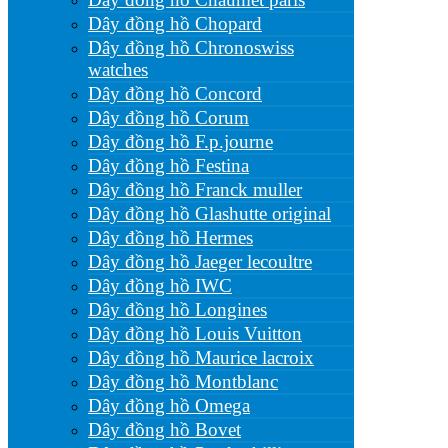
Dây đồng hồ Chopard
Dây đồng hồ Chronoswiss
watches
Dây đồng hồ Concord
Dây đồng hồ Corum
Dây đồng hồ F.p.journe
Dây đồng hồ Festina
Dây đồng hồ Franck muller
Dây đồng hồ Glashutte original
Dây đồng hồ Hermes
Dây đồng hồ Jaeger lecoultre
Dây đồng hồ IWC
Dây đồng hồ Longines
Dây đồng hồ Louis Vuitton
Dây đồng hồ Maurice lacroix
Dây đồng hồ Montblanc
Dây đồng hồ Omega
Dây đồng hồ Bovet