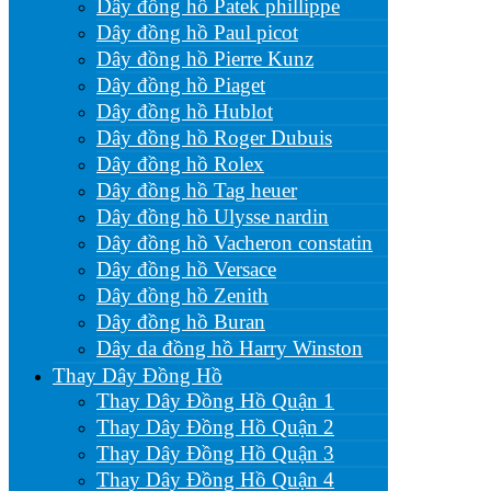
Dây đồng hồ Patek phillippe
Dây đồng hồ Paul picot
Dây đồng hồ Pierre Kunz
Dây đồng hồ Piaget
Dây đồng hồ Hublot
Dây đồng hồ Roger Dubuis
Dây đồng hồ Rolex
Dây đồng hồ Tag heuer
Dây đồng hồ Ulysse nardin
Dây đồng hồ Vacheron constatin
Dây đồng hồ Versace
Dây đồng hồ Zenith
Dây đồng hồ Buran
Dây da đồng hồ Harry Winston
Thay Dây Đồng Hồ
Thay Dây Đồng Hồ Quận 1
Thay Dây Đồng Hồ Quận 2
Thay Dây Đồng Hồ Quận 3
Thay Dây Đồng Hồ Quận 4