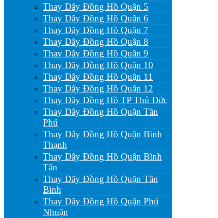
Thay Dây Đồng Hồ Quận 5
Thay Dây Đồng Hồ Quận 6
Thay Dây Đồng Hồ Quận 7
Thay Dây Đồng Hồ Quận 8
Thay Dây Đồng Hồ Quận 9
Thay Dây Đồng Hồ Quận 10
Thay Dây Đồng Hồ Quận 11
Thay Dây Đồng Hồ Quận 12
Thay Dây Đồng Hồ TP Thủ Đức
Thay Dây Đồng Hồ Quận Tân
Phú
Thay Dây Đồng Hồ Quận Bình
Thạnh
Thay Dây Đồng Hồ Quận Bình
Tân
Thay Dây Đồng Hồ Quận Tân
Bình
Thay Dây Đồng Hồ Quận Phú
Nhuận