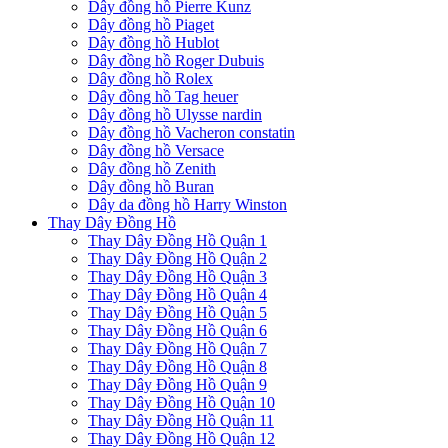
Dây đồng hồ Pierre Kunz
Dây đồng hồ Piaget
Dây đồng hồ Hublot
Dây đồng hồ Roger Dubuis
Dây đồng hồ Rolex
Dây đồng hồ Tag heuer
Dây đồng hồ Ulysse nardin
Dây đồng hồ Vacheron constatin
Dây đồng hồ Versace
Dây đồng hồ Zenith
Dây đồng hồ Buran
Dây da đồng hồ Harry Winston
Thay Dây Đồng Hồ
Thay Dây Đồng Hồ Quận 1
Thay Dây Đồng Hồ Quận 2
Thay Dây Đồng Hồ Quận 3
Thay Dây Đồng Hồ Quận 4
Thay Dây Đồng Hồ Quận 5
Thay Dây Đồng Hồ Quận 6
Thay Dây Đồng Hồ Quận 7
Thay Dây Đồng Hồ Quận 8
Thay Dây Đồng Hồ Quận 9
Thay Dây Đồng Hồ Quận 10
Thay Dây Đồng Hồ Quận 11
Thay Dây Đồng Hồ Quận 12