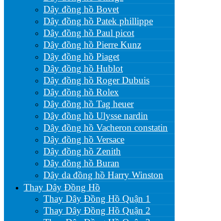
Dây đồng hồ Bovet
Dây đồng hồ Patek phillippe
Dây đồng hồ Paul picot
Dây đồng hồ Pierre Kunz
Dây đồng hồ Piaget
Dây đồng hồ Hublot
Dây đồng hồ Roger Dubuis
Dây đồng hồ Rolex
Dây đồng hồ Tag heuer
Dây đồng hồ Ulysse nardin
Dây đồng hồ Vacheron constatin
Dây đồng hồ Versace
Dây đồng hồ Zenith
Dây đồng hồ Buran
Dây da đồng hồ Harry Winston
Thay Dây Đồng Hồ
Thay Dây Đồng Hồ Quận 1
Thay Dây Đồng Hồ Quận 2