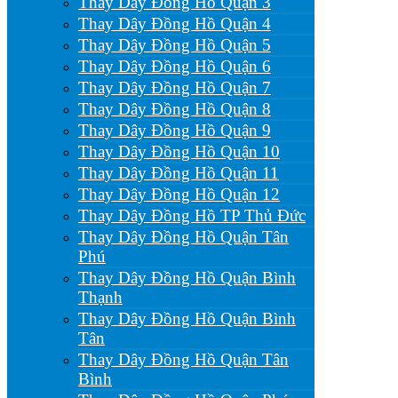
Thay Dây Đồng Hồ Quận 3
Thay Dây Đồng Hồ Quận 4
Thay Dây Đồng Hồ Quận 5
Thay Dây Đồng Hồ Quận 6
Thay Dây Đồng Hồ Quận 7
Thay Dây Đồng Hồ Quận 8
Thay Dây Đồng Hồ Quận 9
Thay Dây Đồng Hồ Quận 10
Thay Dây Đồng Hồ Quận 11
Thay Dây Đồng Hồ Quận 12
Thay Dây Đồng Hồ TP Thủ Đức
Thay Dây Đồng Hồ Quận Tân
Phú
Thay Dây Đồng Hồ Quận Bình
Thạnh
Thay Dây Đồng Hồ Quận Bình
Tân
Thay Dây Đồng Hồ Quận Tân
Bình