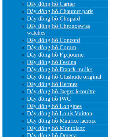
Dây đồng hồ Cartier
Dây đồng hồ Chaumet paris
Dây đồng hồ Chopard
Dây đồng hồ Chronoswiss
watches
Dây đồng hồ Concord
Dây đồng hồ Corum
Dây đồng hồ F.p.journe
Dây đồng hồ Festina
Dây đồng hồ Franck muller
Dây đồng hồ Glashutte original
Dây đồng hồ Hermes
Dây đồng hồ Jaeger lecoultre
Dây đồng hồ IWC
Dây đồng hồ Longines
Dây đồng hồ Louis Vuitton
Dây đồng hồ Maurice lacroix
Dây đồng hồ Montblanc
Dây đồng hồ Omega