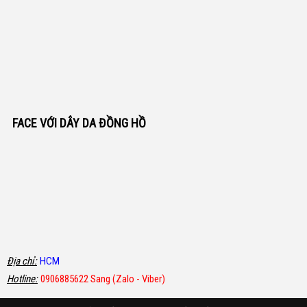
FACE VỚI DÂY DA ĐỒNG HỒ
Địa chỉ:
HCM
Hotline:
0906885622 Sang (Zalo - Viber)