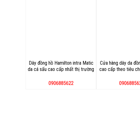
Dây đồng hồ Hamilton intra Matic
Cửa hàng dây da đồn
da cá sấu cao cấp nhất thị trường
cao cấp theo tiêu c
0906885622
09068856