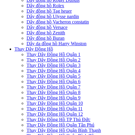
Dây đồng hồ Roger Dubuis
Dây đồng hồ Rolex
Dây đồng hồ Tag heuer
Dây đồng hồ Ulysse nardin
Dây đồng hồ Vacheron constatin
Dây đồng hồ Versace
Dây đồng hồ Zenith
Dây đồng hồ Buran
Dây da đồng hồ Harry Winston
Thay Dây Đồng Hồ
Thay Dây Đồng Hồ Quận 1
Thay Dây Đồng Hồ Quận 2
Thay Dây Đồng Hồ Quận 3
Thay Dây Đồng Hồ Quận 4
Thay Dây Đồng Hồ Quận 5
Thay Dây Đồng Hồ Quận 6
Thay Dây Đồng Hồ Quận 7
Thay Dây Đồng Hồ Quận 8
Thay Dây Đồng Hồ Quận 9
Thay Dây Đồng Hồ Quận 10
Thay Dây Đồng Hồ Quận 11
Thay Dây Đồng Hồ Quận 12
Thay Dây Đồng Hồ TP Thủ Đức
Thay Dây Đồng Hồ Quận Tân Phú
Thay Dây Đồng Hồ Quận Bình Thạnh