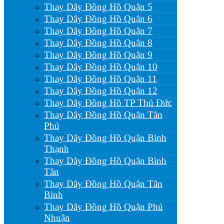
Thay Dây Đồng Hồ Quận 5
Thay Dây Đồng Hồ Quận 6
Thay Dây Đồng Hồ Quận 7
Thay Dây Đồng Hồ Quận 8
Thay Dây Đồng Hồ Quận 9
Thay Dây Đồng Hồ Quận 10
Thay Dây Đồng Hồ Quận 11
Thay Dây Đồng Hồ Quận 12
Thay Dây Đồng Hồ TP Thủ Đức
Thay Dây Đồng Hồ Quận Tân
Phú
Thay Dây Đồng Hồ Quận Bình
Thạnh
Thay Dây Đồng Hồ Quận Bình
Tân
Thay Dây Đồng Hồ Quận Tân
Bình
Thay Dây Đồng Hồ Quận Phú
Nhuận