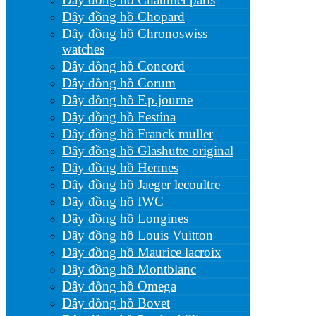
Dây đồng hồ Chopard
Dây đồng hồ Chronoswiss
watches
Dây đồng hồ Concord
Dây đồng hồ Corum
Dây đồng hồ F.p.journe
Dây đồng hồ Festina
Dây đồng hồ Franck muller
Dây đồng hồ Glashutte original
Dây đồng hồ Hermes
Dây đồng hồ Jaeger lecoultre
Dây đồng hồ IWC
Dây đồng hồ Longines
Dây đồng hồ Louis Vuitton
Dây đồng hồ Maurice lacroix
Dây đồng hồ Montblanc
Dây đồng hồ Omega
Dây đồng hồ Bovet