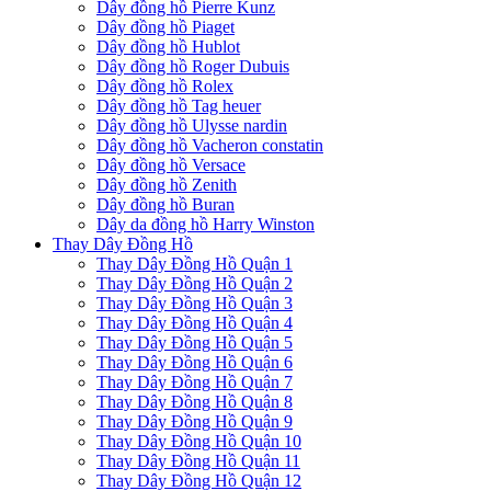
Dây đồng hồ Pierre Kunz
Dây đồng hồ Piaget
Dây đồng hồ Hublot
Dây đồng hồ Roger Dubuis
Dây đồng hồ Rolex
Dây đồng hồ Tag heuer
Dây đồng hồ Ulysse nardin
Dây đồng hồ Vacheron constatin
Dây đồng hồ Versace
Dây đồng hồ Zenith
Dây đồng hồ Buran
Dây da đồng hồ Harry Winston
Thay Dây Đồng Hồ
Thay Dây Đồng Hồ Quận 1
Thay Dây Đồng Hồ Quận 2
Thay Dây Đồng Hồ Quận 3
Thay Dây Đồng Hồ Quận 4
Thay Dây Đồng Hồ Quận 5
Thay Dây Đồng Hồ Quận 6
Thay Dây Đồng Hồ Quận 7
Thay Dây Đồng Hồ Quận 8
Thay Dây Đồng Hồ Quận 9
Thay Dây Đồng Hồ Quận 10
Thay Dây Đồng Hồ Quận 11
Thay Dây Đồng Hồ Quận 12