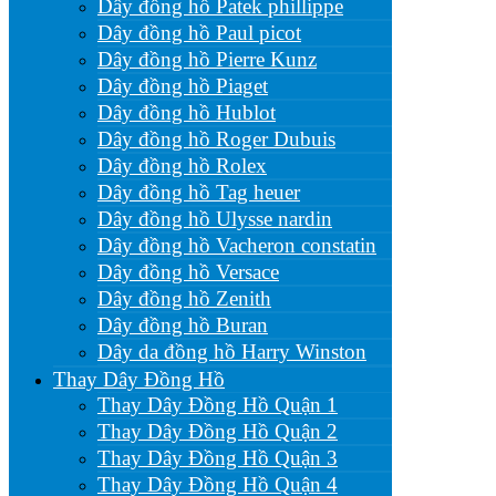
Dây đồng hồ Patek phillippe
Dây đồng hồ Paul picot
Dây đồng hồ Pierre Kunz
Dây đồng hồ Piaget
Dây đồng hồ Hublot
Dây đồng hồ Roger Dubuis
Dây đồng hồ Rolex
Dây đồng hồ Tag heuer
Dây đồng hồ Ulysse nardin
Dây đồng hồ Vacheron constatin
Dây đồng hồ Versace
Dây đồng hồ Zenith
Dây đồng hồ Buran
Dây da đồng hồ Harry Winston
Thay Dây Đồng Hồ
Thay Dây Đồng Hồ Quận 1
Thay Dây Đồng Hồ Quận 2
Thay Dây Đồng Hồ Quận 3
Thay Dây Đồng Hồ Quận 4