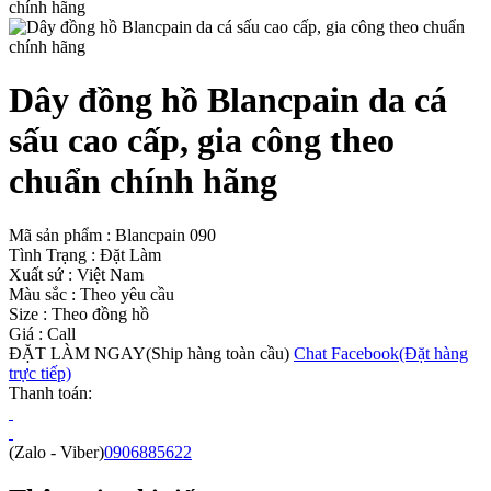
Dây đồng hồ Blancpain da cá
sấu cao cấp, gia công theo
chuẩn chính hãng
Mã sản phẩm :
Blancpain 090
Tình Trạng :
Đặt Làm
Xuất sứ :
Việt Nam
Màu sắc :
Theo yêu cầu
Size :
Theo đồng hồ
Giá :
Call
ĐẶT LÀM NGAY
(Ship hàng toàn cầu)
Chat Facebook
(Đặt hàng
trực tiếp)
Thanh toán:
(Zalo - Viber)
0906885622