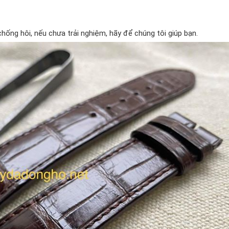
ống hôi, nếu chưa trải nghiệm, hãy để chúng tôi giúp bạn.