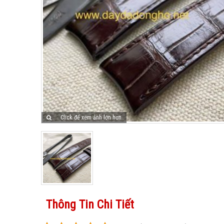
Click để xem ảnh lớn hơn
Thông Tin Chi Tiết