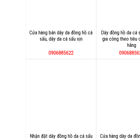
Cửa hàng bán dây da đồng hồ cá
Dây đồng hồ da cá 
sấu, dây da cá sấu xịn
gia công theo tiêu 
hãng
0906885622
09068856
Nhận đặt dây đồng hồ da cá sấu
Cửa hàng dây da đồn