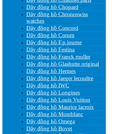
Dây đồng hồ Chopard
Dây đồng hồ Chronoswiss
watches
Dây đồng hồ Concord
Dây đồng hồ Corum
Dây đồng hồ F.p.journe
Dây đồng hồ Festina
Dây đồng hồ Franck muller
Dây đồng hồ Glashutte original
Dây đồng hồ Hermes
Dây đồng hồ Jaeger lecoultre
Dây đồng hồ IWC
Dây đồng hồ Longines
Dây đồng hồ Louis Vuitton
Dây đồng hồ Maurice lacroix
Dây đồng hồ Montblanc
Dây đồng hồ Omega
Dây đồng hồ Bovet