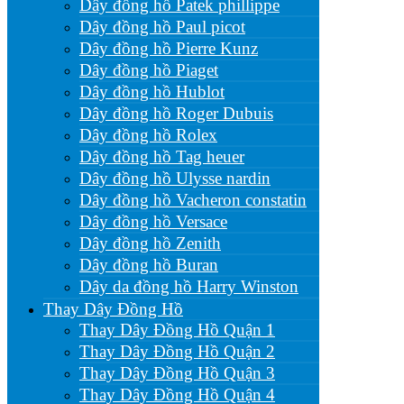
Dây đồng hồ Patek phillippe
Dây đồng hồ Paul picot
Dây đồng hồ Pierre Kunz
Dây đồng hồ Piaget
Dây đồng hồ Hublot
Dây đồng hồ Roger Dubuis
Dây đồng hồ Rolex
Dây đồng hồ Tag heuer
Dây đồng hồ Ulysse nardin
Dây đồng hồ Vacheron constatin
Dây đồng hồ Versace
Dây đồng hồ Zenith
Dây đồng hồ Buran
Dây da đồng hồ Harry Winston
Thay Dây Đồng Hồ
Thay Dây Đồng Hồ Quận 1
Thay Dây Đồng Hồ Quận 2
Thay Dây Đồng Hồ Quận 3
Thay Dây Đồng Hồ Quận 4