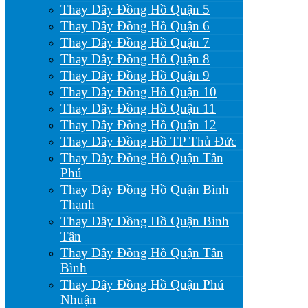
Thay Dây Đồng Hồ Quận 5
Thay Dây Đồng Hồ Quận 6
Thay Dây Đồng Hồ Quận 7
Thay Dây Đồng Hồ Quận 8
Thay Dây Đồng Hồ Quận 9
Thay Dây Đồng Hồ Quận 10
Thay Dây Đồng Hồ Quận 11
Thay Dây Đồng Hồ Quận 12
Thay Dây Đồng Hồ TP Thủ Đức
Thay Dây Đồng Hồ Quận Tân
Phú
Thay Dây Đồng Hồ Quận Bình
Thạnh
Thay Dây Đồng Hồ Quận Bình
Tân
Thay Dây Đồng Hồ Quận Tân
Bình
Thay Dây Đồng Hồ Quận Phú
Nhuận