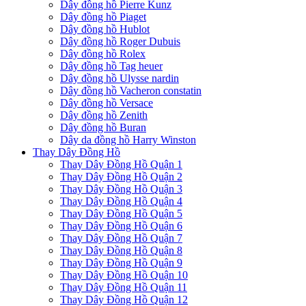
Dây đồng hồ Pierre Kunz
Dây đồng hồ Piaget
Dây đồng hồ Hublot
Dây đồng hồ Roger Dubuis
Dây đồng hồ Rolex
Dây đồng hồ Tag heuer
Dây đồng hồ Ulysse nardin
Dây đồng hồ Vacheron constatin
Dây đồng hồ Versace
Dây đồng hồ Zenith
Dây đồng hồ Buran
Dây da đồng hồ Harry Winston
Thay Dây Đồng Hồ
Thay Dây Đồng Hồ Quận 1
Thay Dây Đồng Hồ Quận 2
Thay Dây Đồng Hồ Quận 3
Thay Dây Đồng Hồ Quận 4
Thay Dây Đồng Hồ Quận 5
Thay Dây Đồng Hồ Quận 6
Thay Dây Đồng Hồ Quận 7
Thay Dây Đồng Hồ Quận 8
Thay Dây Đồng Hồ Quận 9
Thay Dây Đồng Hồ Quận 10
Thay Dây Đồng Hồ Quận 11
Thay Dây Đồng Hồ Quận 12