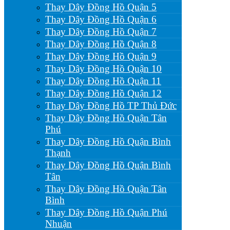
Thay Dây Đồng Hồ Quận 5
Thay Dây Đồng Hồ Quận 6
Thay Dây Đồng Hồ Quận 7
Thay Dây Đồng Hồ Quận 8
Thay Dây Đồng Hồ Quận 9
Thay Dây Đồng Hồ Quận 10
Thay Dây Đồng Hồ Quận 11
Thay Dây Đồng Hồ Quận 12
Thay Dây Đồng Hồ TP Thủ Đức
Thay Dây Đồng Hồ Quận Tân
Phú
Thay Dây Đồng Hồ Quận Bình
Thạnh
Thay Dây Đồng Hồ Quận Bình
Tân
Thay Dây Đồng Hồ Quận Tân
Bình
Thay Dây Đồng Hồ Quận Phú
Nhuận