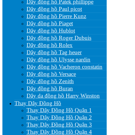
Dây đồng hồ Patek phillippe
Dây đồng hồ Paul picot
Dây đồng hồ Pierre Kunz
Dây đồng hồ Piaget
Dây đồng hồ Hublot
Dây đồng hồ Roger Dubuis
Dây đồng hồ Rolex
Dây đồng hồ Tag heuer
Dây đồng hồ Ulysse nardin
Dây đồng hồ Vacheron constatin
Dây đồng hồ Versace
Dây đồng hồ Zenith
Dây đồng hồ Buran
Dây da đồng hồ Harry Winston
Thay Dây Đồng Hồ
Thay Dây Đồng Hồ Quận 1
Thay Dây Đồng Hồ Quận 2
Thay Dây Đồng Hồ Quận 3
Thay Dây Đồng Hồ Quận 4