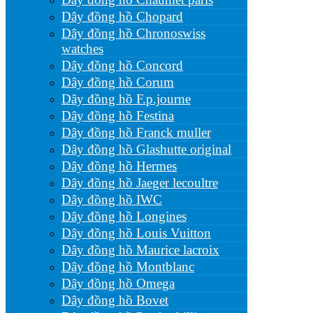
Dây đồng hồ Chopard
Dây đồng hồ Chronoswiss
watches
Dây đồng hồ Concord
Dây đồng hồ Corum
Dây đồng hồ F.p.journe
Dây đồng hồ Festina
Dây đồng hồ Franck muller
Dây đồng hồ Glashutte original
Dây đồng hồ Hermes
Dây đồng hồ Jaeger lecoultre
Dây đồng hồ IWC
Dây đồng hồ Longines
Dây đồng hồ Louis Vuitton
Dây đồng hồ Maurice lacroix
Dây đồng hồ Montblanc
Dây đồng hồ Omega
Dây đồng hồ Bovet