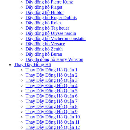
Dây đồng hồ Pierre Kunz
Dây đồng hồ Piaget
Dây đồng hồ Hublot
Dây đồng hồ Roger Dubuis
Dây đồng hồ Rolex
Dây đồng hồ Tag heuer
Dây đồng hồ Ulysse nardin
Dây đồng hồ Vacheron constatin
Dây đồng hồ Versace
Dây đồng hồ Zenith
Dây đồng hồ Buran
Dây da đồng hồ Harry Winston
Thay Dây Đồng Hồ
Thay Dây Đồng Hồ Quận 1
Thay Dây Đồng Hồ Quận 2
Thay Dây Đồng Hồ Quận 3
Thay Dây Đồng Hồ Quận 4
Thay Dây Đồng Hồ Quận 5
Thay Dây Đồng Hồ Quận 6
Thay Dây Đồng Hồ Quận 7
Thay Dây Đồng Hồ Quận 8
Thay Dây Đồng Hồ Quận 9
Thay Dây Đồng Hồ Quận 10
Thay Dây Đồng Hồ Quận 11
Thay Dây Đồng Hồ Quận 12