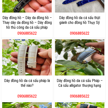
Dây đồng hồ – Dây da đồng hồ –
Dây đồng hồ da cá sấu thật
Thay dây da đồng hồ – Dây đồng
giành cho đồng hồ Thụy Sỹ
hồ thủ công da cá sấu pháp
0906885622
0906885622
Dây đồng hồ da cá sấu pháp là
Dây đồng hồ da cá sấu Pháp –
thế nào?
Cá sấu alligator thượng hạng
0906885622
0906885622