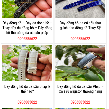
Dây đồng hồ – Dây da đồng hồ –
Dây đồng hồ da cá sấu thật
Thay dây da đồng hồ – Dây đồng
giành cho đồng hồ Thụy Sỹ
hồ thủ công da cá sấu pháp
0906885622
0906885622
Dây đồng hồ da cá sấu pháp là
Dây đồng hồ da cá sấu Pháp –
thế nào?
Cá sấu alligator thượng hạng
0906885622
0906885622