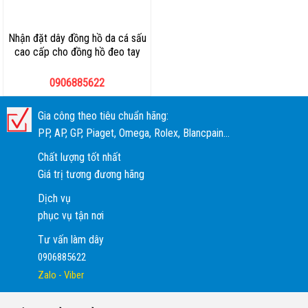
Nhận đặt dây đồng hồ da cá sấu
cao cấp cho đồng hồ đeo tay
0906885622
Gia công theo tiêu chuẩn hãng:
PP, AP, GP, Piaget, Omega, Rolex, Blancpain...
Chất lượng tốt nhất
Giá trị tương đương hãng
Dịch vụ
phục vụ tận nơi
Tư vấn làm dây
0906885622
Zalo - Viber