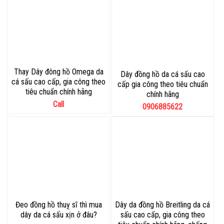
Thay Dây đông hồ Omega da
Dây đồng hồ da cá sấu cao
cá sấu cao cấp, gia công theo
cấp gia công theo tiêu chuẩn
tiêu chuẩn chính hãng
chính hãng
Call
0906885622
Đeo đồng hồ thuỵ sĩ thì mua
Dây da đồng hồ Breitling da cá
dây da cá sấu xịn ở đâu?
sấu cao cấp, gia công theo