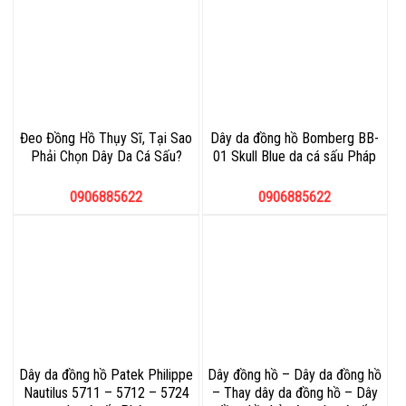
Đeo Đồng Hồ Thụy Sĩ, Tại Sao
Dây da đồng hồ Bomberg BB-
Phải Chọn Dây Da Cá Sấu?
01 Skull Blue da cá sấu Pháp
0906885622
0906885622
Dây da đồng hồ Patek Philippe
Dây đồng hồ – Dây da đồng hồ
Nautilus 5711 – 5712 – 5724
– Thay dây da đồng hồ – Dây