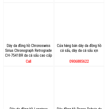
Dây da đồng hồ Chronoswiss
Cửa hàng bán dây da đồng hồ
Sirius Chronograph Retrograde
cá sấu, dây da cá sấu xịn
CH-7541BR da cá sấu cao cấp
Call
0906885622