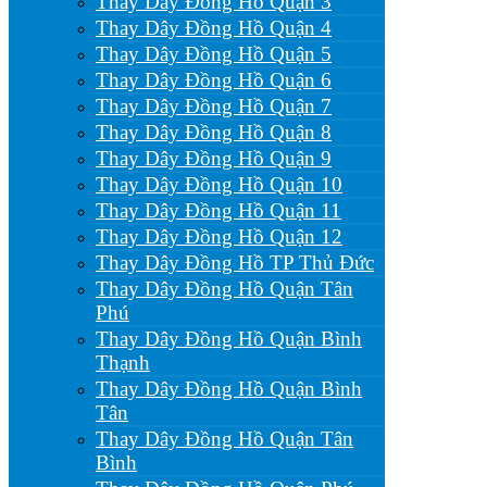
Thay Dây Đồng Hồ Quận 3
Thay Dây Đồng Hồ Quận 4
Thay Dây Đồng Hồ Quận 5
Thay Dây Đồng Hồ Quận 6
Thay Dây Đồng Hồ Quận 7
Thay Dây Đồng Hồ Quận 8
Thay Dây Đồng Hồ Quận 9
Thay Dây Đồng Hồ Quận 10
Thay Dây Đồng Hồ Quận 11
Thay Dây Đồng Hồ Quận 12
Thay Dây Đồng Hồ TP Thủ Đức
Thay Dây Đồng Hồ Quận Tân
Phú
Thay Dây Đồng Hồ Quận Bình
Thạnh
Thay Dây Đồng Hồ Quận Bình
Tân
Thay Dây Đồng Hồ Quận Tân
Bình