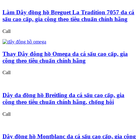
Làm Dây đồng hồ Breguet La Tradition 7057 da cá
sấu cao cấp, gia công theo tiêu chuẩn chính hãng
Call
Thay Dây đông hồ Omega da cá sấu cao cấp, gia
công theo tiêu chuẩn chính hãng
Call
Dây da đồng hồ Breitling da cá sấu cao cấp, gia
công theo tiêu chuẩn chính hãng, chống hôi
Call
Dây đồng hồ Montblanc da cá sấu cao cấp, gia công