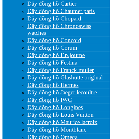
Dây đồng hồ Cartier
Dây đồng hồ Chaumet paris
Dây đồng hồ Chopard
Dây đồng hồ Chronoswiss
watches
Dây đồng hồ Concord
Dây đồng hồ Corum
Dây đồng hồ F.p.journe
Dây đồng hồ Festina
Dây đồng hồ Franck muller
Dây đồng hồ Glashutte original
Dây đồng hồ Hermes
Dây đồng hồ Jaeger lecoultre
Dây đồng hồ IWC
Dây đồng hồ Longines
Dây đồng hồ Louis Vuitton
Dây đồng hồ Maurice lacroix
Dây đồng hồ Montblanc
Dây đồng hồ Omega