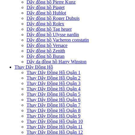
Dây đồng hồ Pierre Kunz
Dây đồng hồ Piaget
Dây đồng hồ Hublot
Dây đồng hồ Roger Dubuis
Dây đồng hồ Rolex
Dây đồng hồ Tag heuer
Dây đồng hồ Ulysse nardin
Dây đồng hồ Vacheron constatin
Dây đồng hồ Versace
Dây đồng hồ Zenith
Dây đồng hồ Buran
Dây da đồng hồ Harry Winston
Thay Dây Đồng Hồ
Thay Dây Đồng Hồ Quận 1
Thay Dây Đồng Hồ Quận 2
Thay Dây Đồng Hồ Quận 3
Thay Dây Đồng Hồ Quận 4
Thay Dây Đồng Hồ Quận 5
Thay Dây Đồng Hồ Quận 6
Thay Dây Đồng Hồ Quận 7
Thay Dây Đồng Hồ Quận 8
Thay Dây Đồng Hồ Quận 9
Thay Dây Đồng Hồ Quận 10
Thay Dây Đồng Hồ Quận 11
Thay Dây Đồng Hồ Quận 12