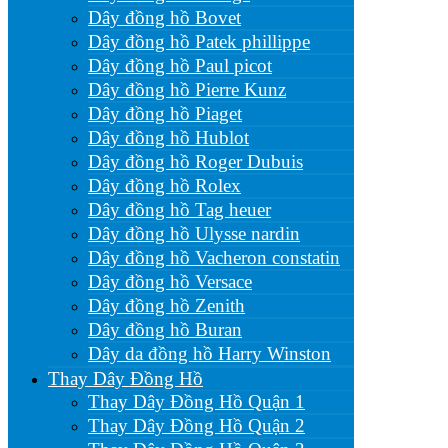
Dây đồng hồ Bovet
Dây đồng hồ Patek phillippe
Dây đồng hồ Paul picot
Dây đồng hồ Pierre Kunz
Dây đồng hồ Piaget
Dây đồng hồ Hublot
Dây đồng hồ Roger Dubuis
Dây đồng hồ Rolex
Dây đồng hồ Tag heuer
Dây đồng hồ Ulysse nardin
Dây đồng hồ Vacheron constatin
Dây đồng hồ Versace
Dây đồng hồ Zenith
Dây đồng hồ Buran
Dây da đồng hồ Harry Winston
Thay Dây Đồng Hồ
Thay Dây Đồng Hồ Quận 1
Thay Dây Đồng Hồ Quận 2