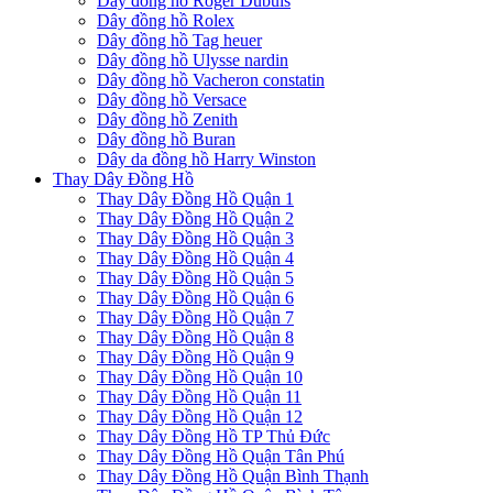
Dây đồng hồ Roger Dubuis
Dây đồng hồ Rolex
Dây đồng hồ Tag heuer
Dây đồng hồ Ulysse nardin
Dây đồng hồ Vacheron constatin
Dây đồng hồ Versace
Dây đồng hồ Zenith
Dây đồng hồ Buran
Dây da đồng hồ Harry Winston
Thay Dây Đồng Hồ
Thay Dây Đồng Hồ Quận 1
Thay Dây Đồng Hồ Quận 2
Thay Dây Đồng Hồ Quận 3
Thay Dây Đồng Hồ Quận 4
Thay Dây Đồng Hồ Quận 5
Thay Dây Đồng Hồ Quận 6
Thay Dây Đồng Hồ Quận 7
Thay Dây Đồng Hồ Quận 8
Thay Dây Đồng Hồ Quận 9
Thay Dây Đồng Hồ Quận 10
Thay Dây Đồng Hồ Quận 11
Thay Dây Đồng Hồ Quận 12
Thay Dây Đồng Hồ TP Thủ Đức
Thay Dây Đồng Hồ Quận Tân Phú
Thay Dây Đồng Hồ Quận Bình Thạnh