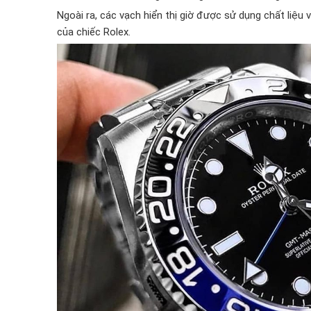
Ngoài ra, các vạch hiển thị giờ được sử dụng chất liệu
của chiếc Rolex.