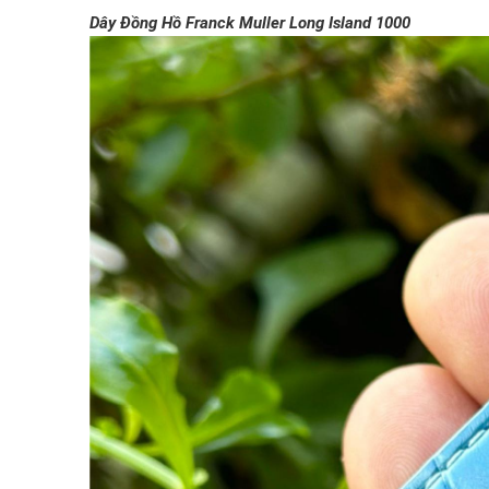
Dây Đồng Hồ Franck Muller Long Island 1000