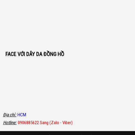
FACE VỚI DÂY DA ĐỒNG HỒ
Địa chỉ:
HCM
Hotline:
0906885622 Sang (Zalo - Viber)