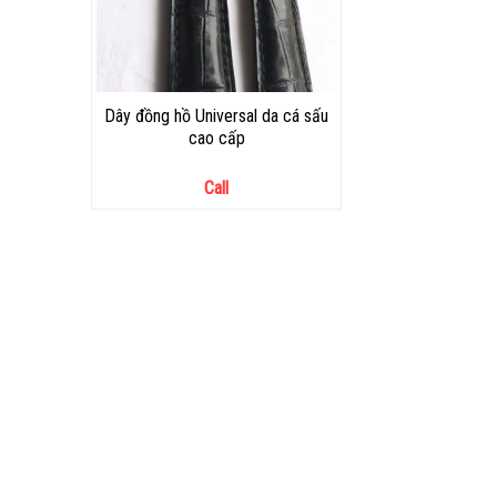
Dây đồng hồ Universal da cá sấu
cao cấp
Call