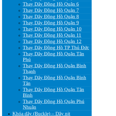
Thay Dây Đồng Hồ Quận 6
Thay Dây Đồng Hồ Quận 7
Thay Dây Đồng Hồ Quận 8
Thay Dây Đồng Hồ Quận 9
Thay Dây Đồng Hồ Quận 10
Thay Dây Đồng Hồ Quận 11
Thay Dây Đồng Hồ Quận 12
Thay Dây Đồng Hồ TP Thủ Đức
Thay Dây Đồng Hồ Quận Tân
Phú
Thay Dây Đồng Hồ Quận Bình
Thạnh
Thay Dây Đồng Hồ Quận Bình
Tân
Thay Dây Đồng Hồ Quận Tân
Bình
Thay Dây Đồng Hồ Quận Phú
Nhuận
Khóa dây (Buckle) – Dây nịt