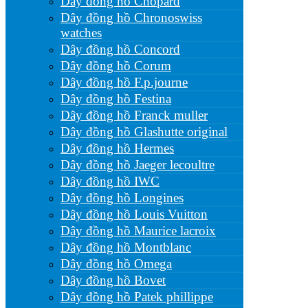
Dây đồng hồ Chopard
Dây đồng hồ Chronoswiss
watches
Dây đồng hồ Concord
Dây đồng hồ Corum
Dây đồng hồ F.p.journe
Dây đồng hồ Festina
Dây đồng hồ Franck muller
Dây đồng hồ Glashutte original
Dây đồng hồ Hermes
Dây đồng hồ Jaeger lecoultre
Dây đồng hồ IWC
Dây đồng hồ Longines
Dây đồng hồ Louis Vuitton
Dây đồng hồ Maurice lacroix
Dây đồng hồ Montblanc
Dây đồng hồ Omega
Dây đồng hồ Bovet
Dây đồng hồ Patek phillippe