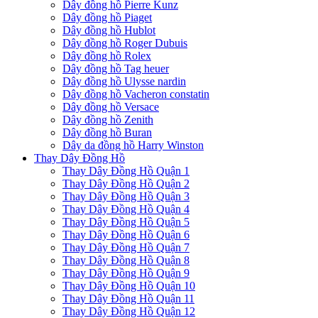
Dây đồng hồ Pierre Kunz
Dây đồng hồ Piaget
Dây đồng hồ Hublot
Dây đồng hồ Roger Dubuis
Dây đồng hồ Rolex
Dây đồng hồ Tag heuer
Dây đồng hồ Ulysse nardin
Dây đồng hồ Vacheron constatin
Dây đồng hồ Versace
Dây đồng hồ Zenith
Dây đồng hồ Buran
Dây da đồng hồ Harry Winston
Thay Dây Đồng Hồ
Thay Dây Đồng Hồ Quận 1
Thay Dây Đồng Hồ Quận 2
Thay Dây Đồng Hồ Quận 3
Thay Dây Đồng Hồ Quận 4
Thay Dây Đồng Hồ Quận 5
Thay Dây Đồng Hồ Quận 6
Thay Dây Đồng Hồ Quận 7
Thay Dây Đồng Hồ Quận 8
Thay Dây Đồng Hồ Quận 9
Thay Dây Đồng Hồ Quận 10
Thay Dây Đồng Hồ Quận 11
Thay Dây Đồng Hồ Quận 12