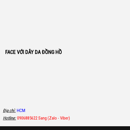
FACE VỚI DÂY DA ĐỒNG HỒ
Địa chỉ:
HCM
Hotline:
0906885622 Sang (Zalo - Viber)