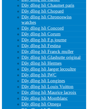
Dây đồng hồ Chaumet paris
Dây đồng hồ Chopard
Dây đồng hồ Chronoswiss
watches
Dây đồng hồ Concord
Dây đồng hồ Corum
Dây đồng hồ F.p.journe
Dây đồng hồ Festina
Dây đồng hồ Franck muller
Dây đồng hồ Glashutte original
Dây đồng hồ Hermes
Dây đồng hồ Jaeger lecoultre
Dây đồng hồ IWC
Dây đồng hồ Longines
Dây đồng hồ Louis Vuitton
Dây đồng hồ Maurice lacroix
Dây đồng hồ Montblanc
Dây đồng hồ Omega