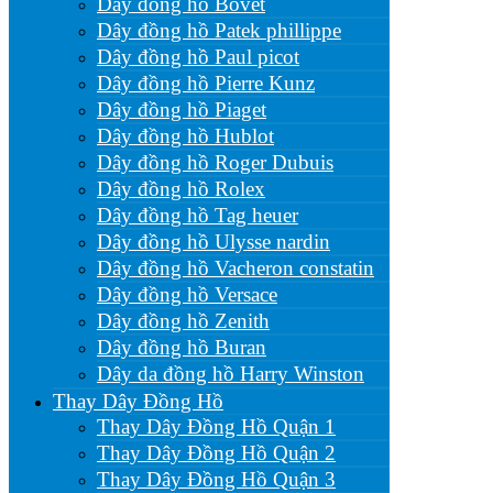
Dây đồng hồ Bovet
Dây đồng hồ Patek phillippe
Dây đồng hồ Paul picot
Dây đồng hồ Pierre Kunz
Dây đồng hồ Piaget
Dây đồng hồ Hublot
Dây đồng hồ Roger Dubuis
Dây đồng hồ Rolex
Dây đồng hồ Tag heuer
Dây đồng hồ Ulysse nardin
Dây đồng hồ Vacheron constatin
Dây đồng hồ Versace
Dây đồng hồ Zenith
Dây đồng hồ Buran
Dây da đồng hồ Harry Winston
Thay Dây Đồng Hồ
Thay Dây Đồng Hồ Quận 1
Thay Dây Đồng Hồ Quận 2
Thay Dây Đồng Hồ Quận 3