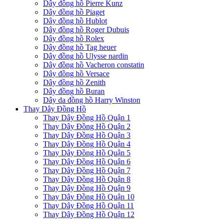
Dây đồng hồ Pierre Kunz
Dây đồng hồ Piaget
Dây đồng hồ Hublot
Dây đồng hồ Roger Dubuis
Dây đồng hồ Rolex
Dây đồng hồ Tag heuer
Dây đồng hồ Ulysse nardin
Dây đồng hồ Vacheron constatin
Dây đồng hồ Versace
Dây đồng hồ Zenith
Dây đồng hồ Buran
Dây da đồng hồ Harry Winston
Thay Dây Đồng Hồ
Thay Dây Đồng Hồ Quận 1
Thay Dây Đồng Hồ Quận 2
Thay Dây Đồng Hồ Quận 3
Thay Dây Đồng Hồ Quận 4
Thay Dây Đồng Hồ Quận 5
Thay Dây Đồng Hồ Quận 6
Thay Dây Đồng Hồ Quận 7
Thay Dây Đồng Hồ Quận 8
Thay Dây Đồng Hồ Quận 9
Thay Dây Đồng Hồ Quận 10
Thay Dây Đồng Hồ Quận 11
Thay Dây Đồng Hồ Quận 12