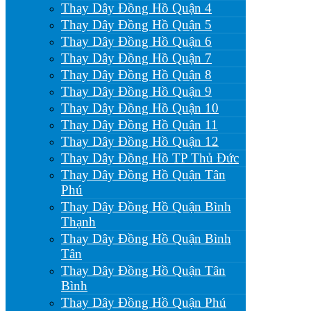
Thay Dây Đồng Hồ Quận 4
Thay Dây Đồng Hồ Quận 5
Thay Dây Đồng Hồ Quận 6
Thay Dây Đồng Hồ Quận 7
Thay Dây Đồng Hồ Quận 8
Thay Dây Đồng Hồ Quận 9
Thay Dây Đồng Hồ Quận 10
Thay Dây Đồng Hồ Quận 11
Thay Dây Đồng Hồ Quận 12
Thay Dây Đồng Hồ TP Thủ Đức
Thay Dây Đồng Hồ Quận Tân
Phú
Thay Dây Đồng Hồ Quận Bình
Thạnh
Thay Dây Đồng Hồ Quận Bình
Tân
Thay Dây Đồng Hồ Quận Tân
Bình
Thay Dây Đồng Hồ Quận Phú