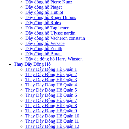
Dây đồng hồ Pierre Kunz
Dây đồng hồ Piaget
Dây đồng hồ Hublot
Dây đồng hồ Roger Dubuis
Dây đồng hồ Rolex
Dây đồng hồ Tag heuer
Dây đồng hồ Ulysse nardin
Dây đồng hồ Vacheron constatin
Dây đồng hồ Versace
Dây đồng hồ Zenith
Dây đồng hồ Buran
Dây da đồng hồ Harry Winston
Thay Dây Đồng Hồ
Thay Dây Đồng Hồ Quận 1
Thay Dây Đồng Hồ Quận 2
Thay Dây Đồng Hồ Quận 3
Thay Dây Đồng Hồ Quận 4
Thay Dây Đồng Hồ Quận 5
Thay Dây Đồng Hồ Quận 6
Thay Dây Đồng Hồ Quận 7
Thay Dây Đồng Hồ Quận 8
Thay Dây Đồng Hồ Quận 9
Thay Dây Đồng Hồ Quận 10
Thay Dây Đồng Hồ Quận 11
Thay Dây Đồng Hồ Quận 12