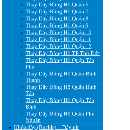
Thay Dây Đồng Hồ Quận 6
Thay Dây Đồng Hồ Quận 7
Thay Dây Đồng Hồ Quận 8
Thay Dây Đồng Hồ Quận 9
Thay Dây Đồng Hồ Quận 10
Thay Dây Đồng Hồ Quận 11
Thay Dây Đồng Hồ Quận 12
Thay Dây Đồng Hồ TP Thủ Đức
Thay Dây Đồng Hồ Quận Tân
Phú
Thay Dây Đồng Hồ Quận Bình
Thạnh
Thay Dây Đồng Hồ Quận Bình
Tân
Thay Dây Đồng Hồ Quận Tân
Bình
Thay Dây Đồng Hồ Quận Phú
Nhuận
Khóa dây (Buckle) – Dây nịt