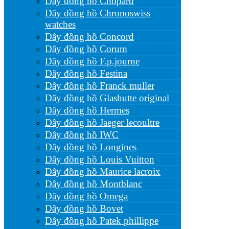
Dây đồng hồ Chopard
Dây đồng hồ Chronoswiss
watches
Dây đồng hồ Concord
Dây đồng hồ Corum
Dây đồng hồ F.p.journe
Dây đồng hồ Festina
Dây đồng hồ Franck muller
Dây đồng hồ Glashutte original
Dây đồng hồ Hermes
Dây đồng hồ Jaeger lecoultre
Dây đồng hồ IWC
Dây đồng hồ Longines
Dây đồng hồ Louis Vuitton
Dây đồng hồ Maurice lacroix
Dây đồng hồ Montblanc
Dây đồng hồ Omega
Dây đồng hồ Bovet
Dây đồng hồ Patek phillippe