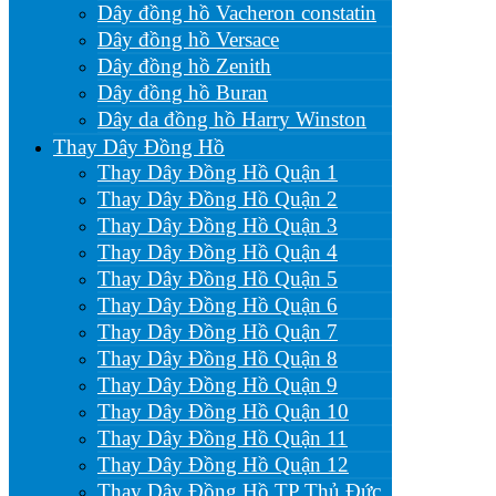
Dây đồng hồ Vacheron constatin
Dây đồng hồ Versace
Dây đồng hồ Zenith
Dây đồng hồ Buran
Dây da đồng hồ Harry Winston
Thay Dây Đồng Hồ
Thay Dây Đồng Hồ Quận 1
Thay Dây Đồng Hồ Quận 2
Thay Dây Đồng Hồ Quận 3
Thay Dây Đồng Hồ Quận 4
Thay Dây Đồng Hồ Quận 5
Thay Dây Đồng Hồ Quận 6
Thay Dây Đồng Hồ Quận 7
Thay Dây Đồng Hồ Quận 8
Thay Dây Đồng Hồ Quận 9
Thay Dây Đồng Hồ Quận 10
Thay Dây Đồng Hồ Quận 11
Thay Dây Đồng Hồ Quận 12
Thay Dây Đồng Hồ TP Thủ Đức