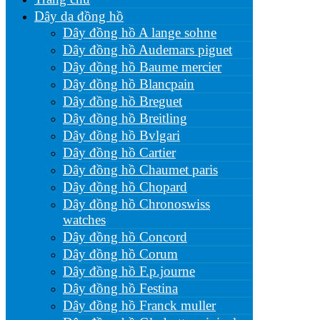
Dây da đồng hồ
Dây đồng hồ A lange sohne
Dây đồng hồ Audemars piguet
Dây đồng hồ Baume mercier
Dây đồng hồ Blancpain
Dây đồng hồ Breguet
Dây đồng hồ Breitling
Dây đồng hồ Bvlgari
Dây đồng hồ Cartier
Dây đồng hồ Chaumet paris
Dây đồng hồ Chopard
Dây đồng hồ Chronoswiss
watches
Dây đồng hồ Concord
Dây đồng hồ Corum
Dây đồng hồ F.p.journe
Dây đồng hồ Festina
Dây đồng hồ Franck muller