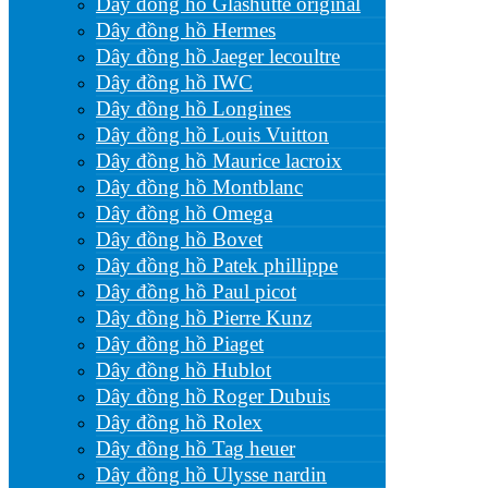
Dây đồng hồ Glashutte original
Dây đồng hồ Hermes
Dây đồng hồ Jaeger lecoultre
Dây đồng hồ IWC
Dây đồng hồ Longines
Dây đồng hồ Louis Vuitton
Dây đồng hồ Maurice lacroix
Dây đồng hồ Montblanc
Dây đồng hồ Omega
Dây đồng hồ Bovet
Dây đồng hồ Patek phillippe
Dây đồng hồ Paul picot
Dây đồng hồ Pierre Kunz
Dây đồng hồ Piaget
Dây đồng hồ Hublot
Dây đồng hồ Roger Dubuis
Dây đồng hồ Rolex
Dây đồng hồ Tag heuer
Dây đồng hồ Ulysse nardin