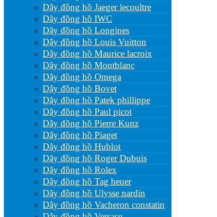
Dây đồng hồ Jaeger lecoultre
Dây đồng hồ IWC
Dây đồng hồ Longines
Dây đồng hồ Louis Vuitton
Dây đồng hồ Maurice lacroix
Dây đồng hồ Montblanc
Dây đồng hồ Omega
Dây đồng hồ Bovet
Dây đồng hồ Patek phillippe
Dây đồng hồ Paul picot
Dây đồng hồ Pierre Kunz
Dây đồng hồ Piaget
Dây đồng hồ Hublot
Dây đồng hồ Roger Dubuis
Dây đồng hồ Rolex
Dây đồng hồ Tag heuer
Dây đồng hồ Ulysse nardin
Dây đồng hồ Vacheron constatin
Dây đồng hồ Versace