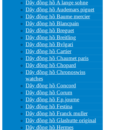
Dây đồng hồ A lange sohne
Dây đồng hồ Audemars piguet
Dây đồng hồ Baume mercier
Dây đồng hồ Blancpain
Dây đồng hồ Breguet
Dây đồng hồ Breitling
Dây đồng hồ Bvlgari
Dây đồng hồ Cartier
Dây đồng hồ Chaumet paris
Dây đồng hồ Chopard
Dây đồng hồ Chronoswiss
watches
Dây đồng hồ Concord
Dây đồng hồ Corum
Dây đồng hồ F.p.journe
Dây đồng hồ Festina
Dây đồng hồ Franck muller
Dây đồng hồ Glashutte original
Dây đồng hồ Hermes