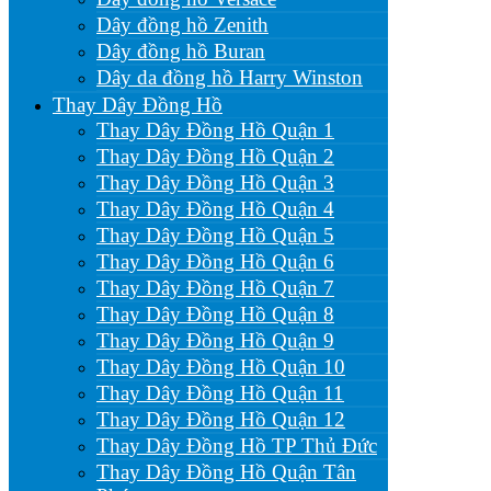
Dây đồng hồ Zenith
Dây đồng hồ Buran
Dây da đồng hồ Harry Winston
Thay Dây Đồng Hồ
Thay Dây Đồng Hồ Quận 1
Thay Dây Đồng Hồ Quận 2
Thay Dây Đồng Hồ Quận 3
Thay Dây Đồng Hồ Quận 4
Thay Dây Đồng Hồ Quận 5
Thay Dây Đồng Hồ Quận 6
Thay Dây Đồng Hồ Quận 7
Thay Dây Đồng Hồ Quận 8
Thay Dây Đồng Hồ Quận 9
Thay Dây Đồng Hồ Quận 10
Thay Dây Đồng Hồ Quận 11
Thay Dây Đồng Hồ Quận 12
Thay Dây Đồng Hồ TP Thủ Đức
Thay Dây Đồng Hồ Quận Tân