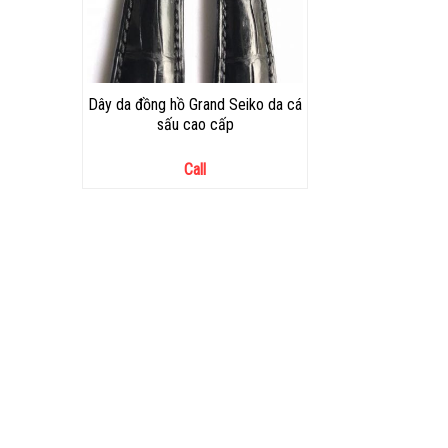
Dây da đồng hồ Grand Seiko da cá
sấu cao cấp
Call