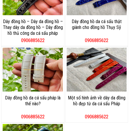
Dây đồng hồ – Dây da đồng hồ –
Dây đồng hồ da cá sấu thật
Thay dây da đồng hồ – Dây đồng
giành cho đồng hồ Thụy Sỹ
hồ thủ công da cá sấu pháp
0906885622
0906885622
Dây đồng hồ da cá sấu pháp là
Một số hình ảnh về dây da đồng
thế nào?
hồ đẹp từ da cá sấu Pháp
0906885622
0906885622