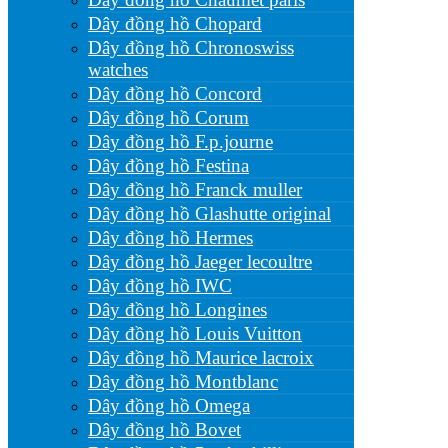
Dây đồng hồ Chopard
Dây đồng hồ Chronoswiss
watches
Dây đồng hồ Concord
Dây đồng hồ Corum
Dây đồng hồ F.p.journe
Dây đồng hồ Festina
Dây đồng hồ Franck muller
Dây đồng hồ Glashutte original
Dây đồng hồ Hermes
Dây đồng hồ Jaeger lecoultre
Dây đồng hồ IWC
Dây đồng hồ Longines
Dây đồng hồ Louis Vuitton
Dây đồng hồ Maurice lacroix
Dây đồng hồ Montblanc
Dây đồng hồ Omega
Dây đồng hồ Bovet