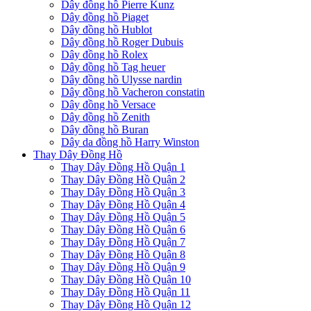
Dây đồng hồ Pierre Kunz
Dây đồng hồ Piaget
Dây đồng hồ Hublot
Dây đồng hồ Roger Dubuis
Dây đồng hồ Rolex
Dây đồng hồ Tag heuer
Dây đồng hồ Ulysse nardin
Dây đồng hồ Vacheron constatin
Dây đồng hồ Versace
Dây đồng hồ Zenith
Dây đồng hồ Buran
Dây da đồng hồ Harry Winston
Thay Dây Đồng Hồ
Thay Dây Đồng Hồ Quận 1
Thay Dây Đồng Hồ Quận 2
Thay Dây Đồng Hồ Quận 3
Thay Dây Đồng Hồ Quận 4
Thay Dây Đồng Hồ Quận 5
Thay Dây Đồng Hồ Quận 6
Thay Dây Đồng Hồ Quận 7
Thay Dây Đồng Hồ Quận 8
Thay Dây Đồng Hồ Quận 9
Thay Dây Đồng Hồ Quận 10
Thay Dây Đồng Hồ Quận 11
Thay Dây Đồng Hồ Quận 12