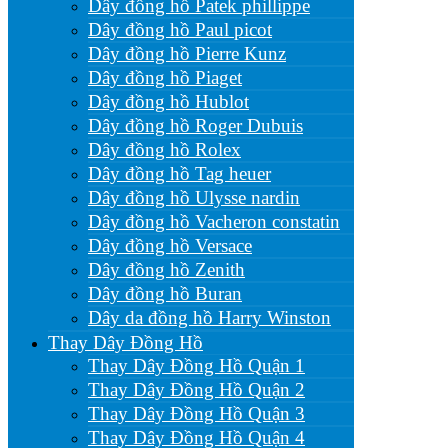
Dây đồng hồ Patek phillippe
Dây đồng hồ Paul picot
Dây đồng hồ Pierre Kunz
Dây đồng hồ Piaget
Dây đồng hồ Hublot
Dây đồng hồ Roger Dubuis
Dây đồng hồ Rolex
Dây đồng hồ Tag heuer
Dây đồng hồ Ulysse nardin
Dây đồng hồ Vacheron constatin
Dây đồng hồ Versace
Dây đồng hồ Zenith
Dây đồng hồ Buran
Dây da đồng hồ Harry Winston
Thay Dây Đồng Hồ
Thay Dây Đồng Hồ Quận 1
Thay Dây Đồng Hồ Quận 2
Thay Dây Đồng Hồ Quận 3
Thay Dây Đồng Hồ Quận 4