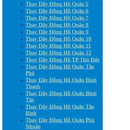
Thay Dây Đồng Hồ Quận 5
Thay Dây Đồng Hồ Quận 6
Thay Dây Đồng Hồ Quận 7
Thay Dây Đồng Hồ Quận 8
Thay Dây Đồng Hồ Quận 9
Thay Dây Đồng Hồ Quận 10
Thay Dây Đồng Hồ Quận 11
Thay Dây Đồng Hồ Quận 12
Thay Dây Đồng Hồ TP Thủ Đức
Thay Dây Đồng Hồ Quận Tân
Phú
Thay Dây Đồng Hồ Quận Bình
Thạnh
Thay Dây Đồng Hồ Quận Bình
Tân
Thay Dây Đồng Hồ Quận Tân
Bình
Thay Dây Đồng Hồ Quận Phú
Nhuận