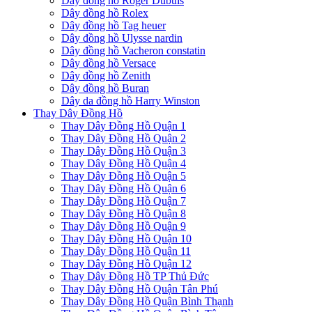
Dây đồng hồ Roger Dubuis
Dây đồng hồ Rolex
Dây đồng hồ Tag heuer
Dây đồng hồ Ulysse nardin
Dây đồng hồ Vacheron constatin
Dây đồng hồ Versace
Dây đồng hồ Zenith
Dây đồng hồ Buran
Dây da đồng hồ Harry Winston
Thay Dây Đồng Hồ
Thay Dây Đồng Hồ Quận 1
Thay Dây Đồng Hồ Quận 2
Thay Dây Đồng Hồ Quận 3
Thay Dây Đồng Hồ Quận 4
Thay Dây Đồng Hồ Quận 5
Thay Dây Đồng Hồ Quận 6
Thay Dây Đồng Hồ Quận 7
Thay Dây Đồng Hồ Quận 8
Thay Dây Đồng Hồ Quận 9
Thay Dây Đồng Hồ Quận 10
Thay Dây Đồng Hồ Quận 11
Thay Dây Đồng Hồ Quận 12
Thay Dây Đồng Hồ TP Thủ Đức
Thay Dây Đồng Hồ Quận Tân Phú
Thay Dây Đồng Hồ Quận Bình Thạnh